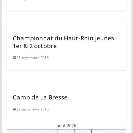
Championnat du Haut-Rhin Jeunes
1er & 2 octobre
25 septembre 2016
Camp de La Bresse
22 septembre 2016
août 2026