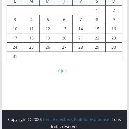
L
M
M
J
V
S
D
1
2
3
4
5
6
7
8
9
10
11
12
13
14
15
16
17
18
19
20
21
22
23
24
25
26
27
28
29
30
31
« Juil
Copyright © 2026
Cercle d'échecs Philidor Mulhouse
. Tous
droits réservés.