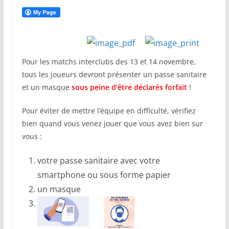
Pour les matchs interclubs des 13 et 14 novembre,
tous les joueurs devront présenter un passe sanitaire
et un masque
sous peine d’être déclarés forfait
!
Pour éviter de mettre l’équipe en difficulté, vérifiez
bien quand vous venez jouer que vous avez bien sur
vous :
votre passe sanitaire avec votre
smartphone ou sous forme papier
un masque