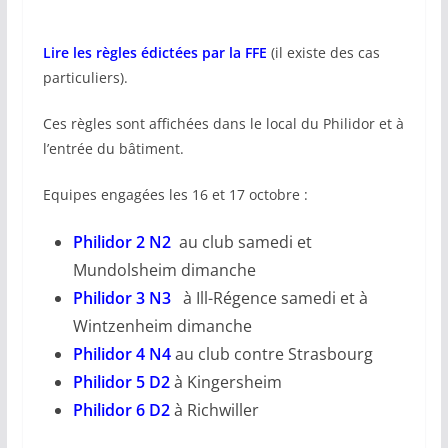
Lire les règles édictées par la FFE
(il existe des cas
particuliers).
Ces règles sont affichées dans le local du Philidor et à
l’entrée du bâtiment.
Equipes engagées les 16 et 17 octobre :
Philidor 2 N2
au club samedi et
Mundolsheim dimanche
Philidor 3 N3
à Ill-Régence samedi et à
Wintzenheim dimanche
Philidor 4 N4
au club contre Strasbourg
Philidor 5 D2
à Kingersheim
Philidor 6 D2
à Richwiller