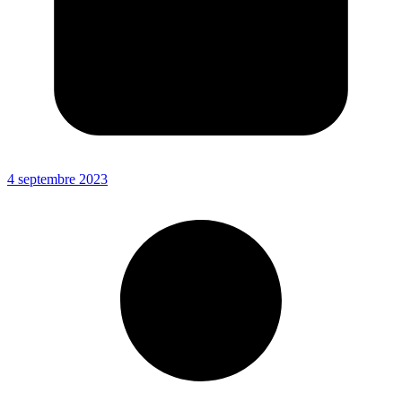
4 septembre 2023