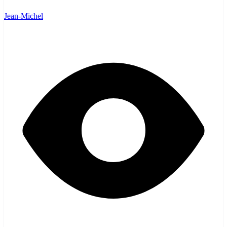
Jean-Michel