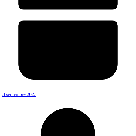
3 septembre 2023