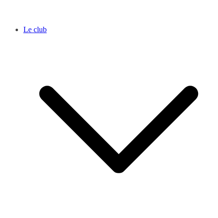
Le club