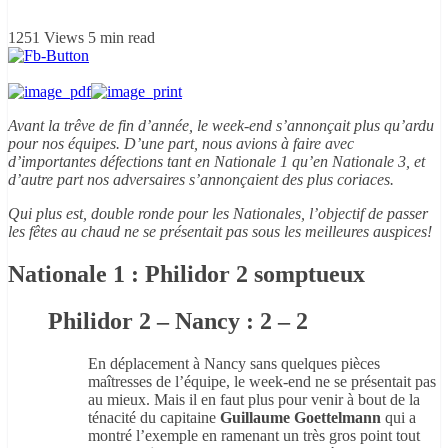
1251 Views
5 min read
Avant la trêve de fin d’année, le week-end s’annonçait plus qu’ardu
pour nos équipes. D’une part, nous avions à faire avec
d’importantes défections tant en Nationale 1 qu’en Nationale 3, et
d’autre part nos adversaires s’annonçaient des plus coriaces.
Qui plus est, double ronde pour les Nationales, l’objectif de passer
les fêtes au chaud ne se présentait pas sous les meilleures auspices!
Nationale 1 : Philidor 2 somptueux
Philidor 2 – Nancy : 2 – 2
En déplacement à Nancy sans quelques pièces
maîtresses de l’équipe, le week-end ne se présentait pas
au mieux. Mais il en faut plus pour venir à bout de la
ténacité du capitaine
Guillaume Goettelmann
qui a
montré l’exemple en ramenant un très gros point tout