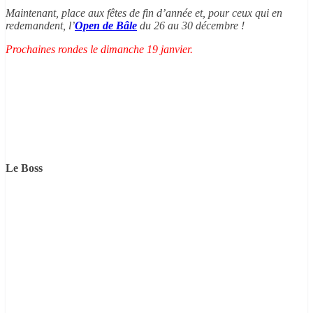
Maintenant, place aux fêtes de fin d’année et, pour ceux qui en
redemandent, l’
Open de Bâle
du 26 au 30 décembre !
Prochaines rondes le dimanche 19 janvier.
Le Boss