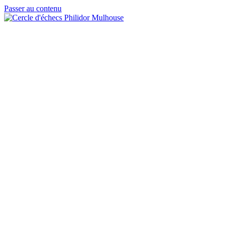
Passer au contenu