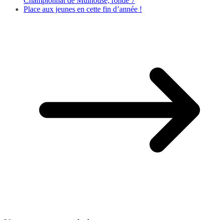
Championnat de Mulhouse, ronde 7
Place aux jeunes en cette fin d’année !