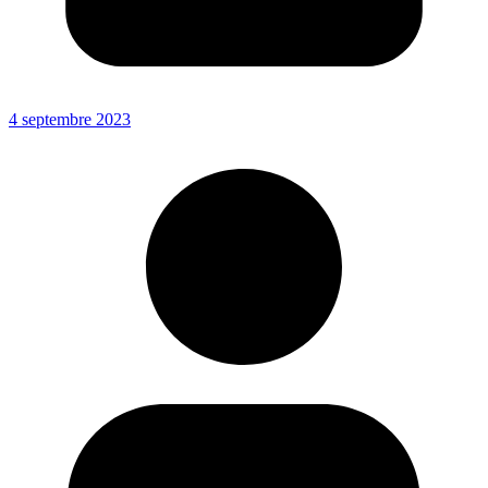
4 septembre 2023