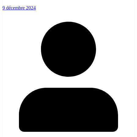
9 décembre 2024