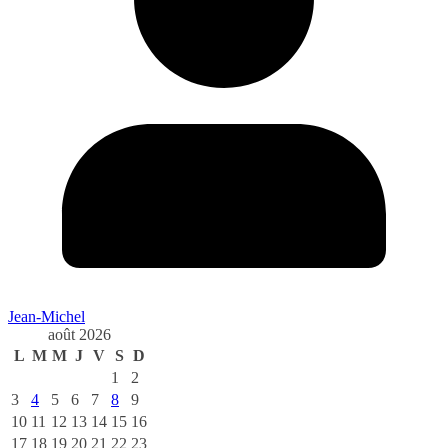
Jean-Michel
août 2026
L
M
M
J
V
S
D
1
2
3
4
5
6
7
8
9
10
11
12
13
14
15
16
17
18
19
20
21
22
23