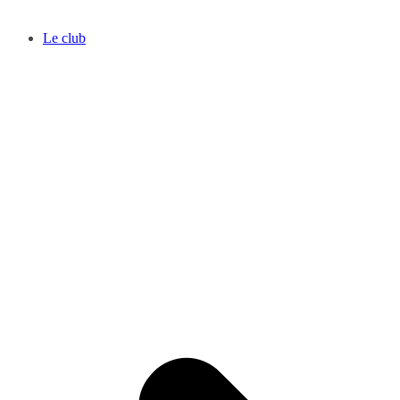
Le club