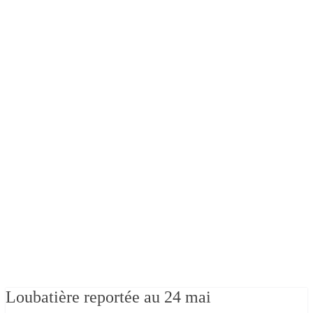
Loubatière reportée au 24 mai