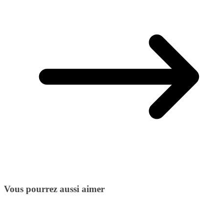
Vous pourrez aussi aimer