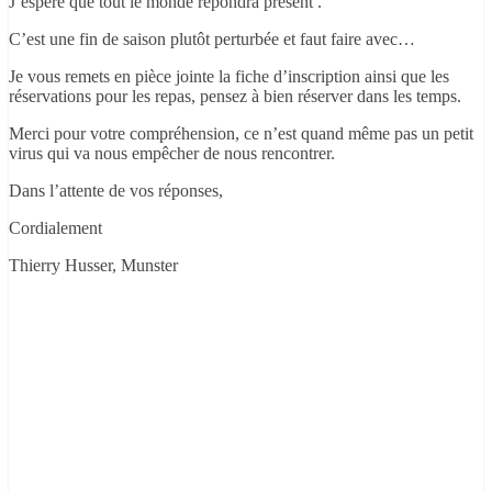
J’espère que tout le monde répondra présent .
C’est une fin de saison plutôt perturbée et faut faire avec…
Je vous remets en pièce jointe la fiche d’inscription ainsi que les
réservations pour les repas, pensez à bien réserver dans les temps.
Merci pour votre compréhension, ce n’est quand même pas un petit
virus qui va nous empêcher de nous rencontrer.
Dans l’attente de vos réponses,
Cordialement
Thierry Husser, Munster