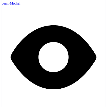
Jean-Michel