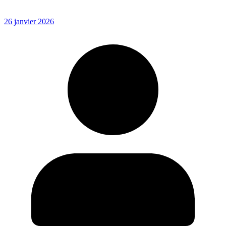
26 janvier 2026