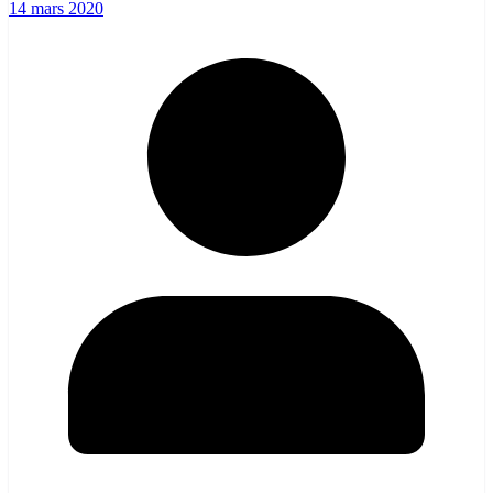
14 mars 2020