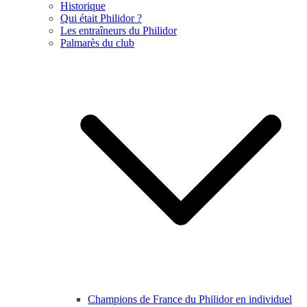
Historique
Qui était Philidor ?
Les entraîneurs du Philidor
Palmarès du club
Champions de France du Philidor en individuel