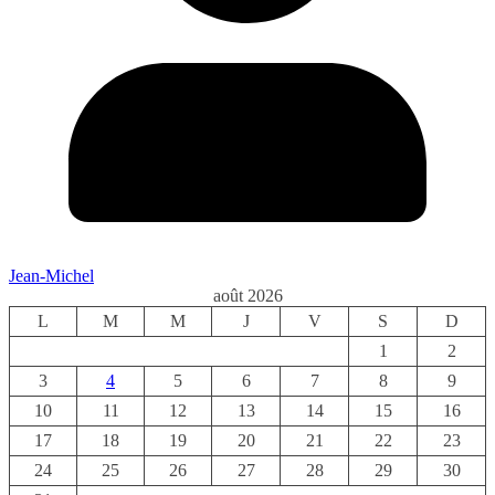
Jean-Michel
août 2026
L
M
M
J
V
S
D
1
2
3
4
5
6
7
8
9
10
11
12
13
14
15
16
17
18
19
20
21
22
23
24
25
26
27
28
29
30