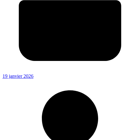
19 janvier 2026