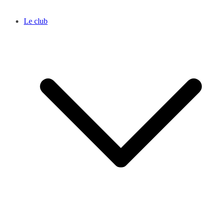
Le club