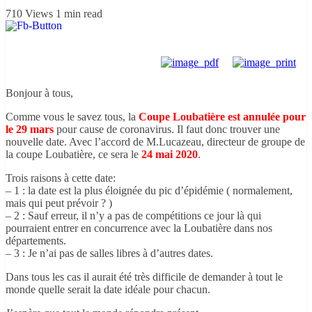
710 Views
1 min read
Bonjour à tous,
Comme vous le savez tous, la
Coupe Loubatière est annulée pour
le 29 mars
pour cause de coronavirus. Il faut donc trouver une
nouvelle date. Avec l’accord de M.Lucazeau, directeur de groupe de
la coupe Loubatière, ce sera le
24 mai 2020
.
Trois raisons à cette date:
– 1 : la date est la plus éloignée du pic d’épidémie ( normalement,
mais qui peut prévoir ? )
– 2 : Sauf erreur, il n’y a pas de compétitions ce jour là qui
pourraient entrer en concurrence avec la Loubatière dans nos
départements.
– 3 : Je n’ai pas de salles libres à d’autres dates.
Dans tous les cas il aurait été très difficile de demander à tout le
monde quelle serait la date idéale pour chacun.