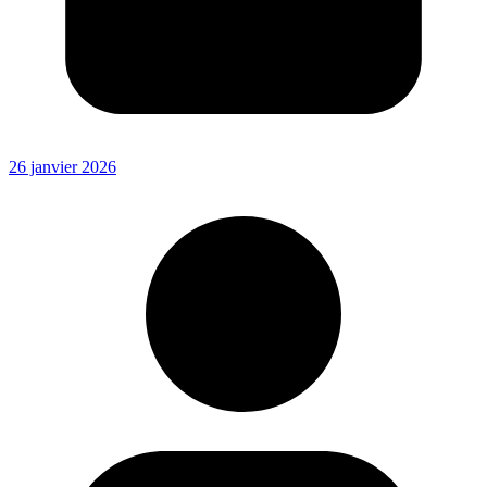
26 janvier 2026