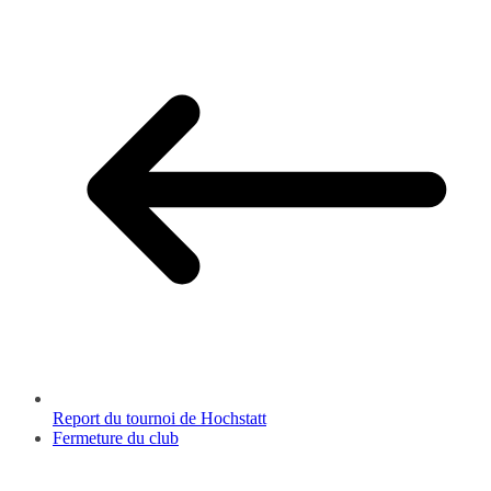
Report du tournoi de Hochstatt
Fermeture du club