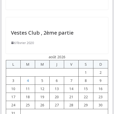
Vestes Club , 2ème partie
6 février 2020
août 2026
L
M
M
J
V
S
D
1
2
3
4
5
6
7
8
9
10
11
12
13
14
15
16
17
18
19
20
21
22
23
24
25
26
27
28
29
30
31