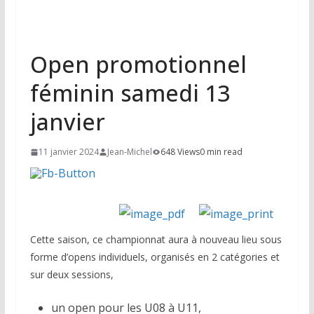
Open promotionnel
féminin samedi 13
janvier
11 janvier 2024
Jean-Michel
648 Views
0 min read
Cette saison, ce championnat aura à nouveau lieu sous
forme d’opens individuels, organisés en 2 catégories et
sur deux sessions,
un open pour les U08 à U11,