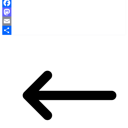
Facebook
Mastodon
Email
Partager