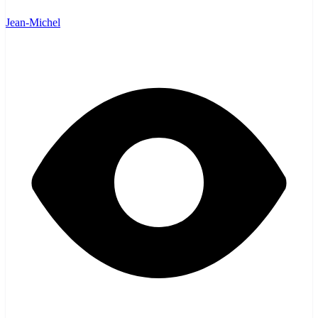
Jean-Michel