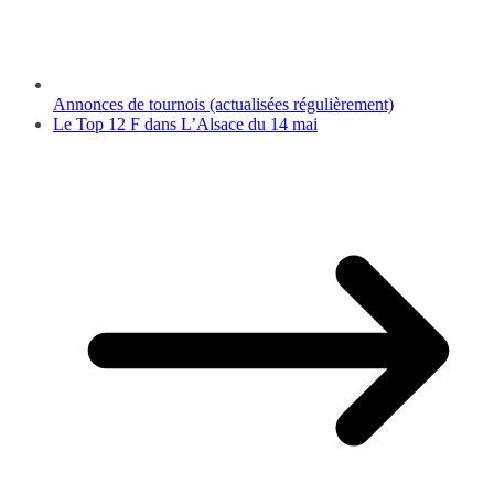
Annonces de tournois (actualisées régulièrement)
Le Top 12 F dans L’Alsace du 14 mai