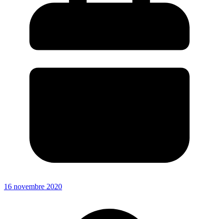
16 novembre 2020