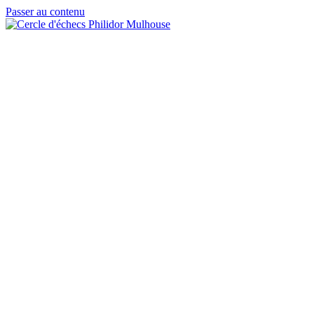
Passer au contenu