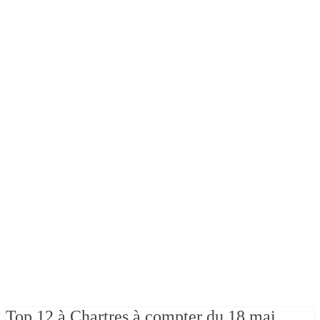
Top 12 à Chartres à compter du 18 mai