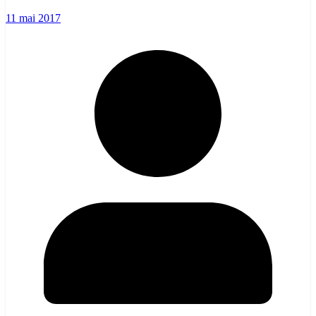
11 mai 2017