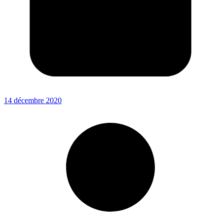
14 décembre 2020