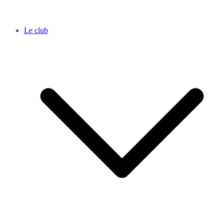
Le club