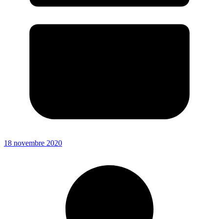
18 novembre 2020