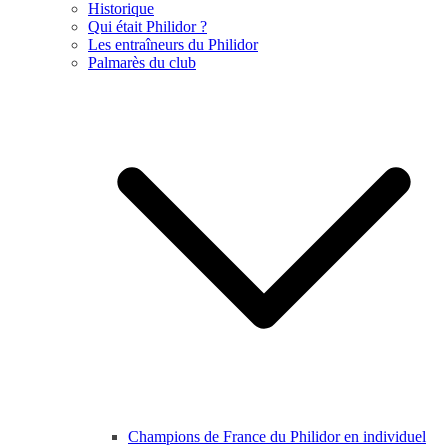
Historique
Qui était Philidor ?
Les entraîneurs du Philidor
Palmarès du club
Champions de France du Philidor en individuel