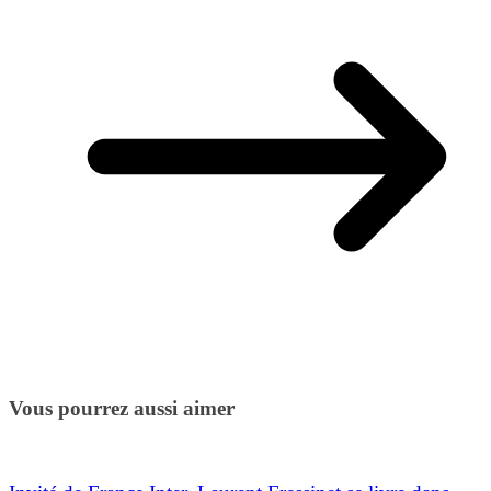
Vous pourrez aussi aimer