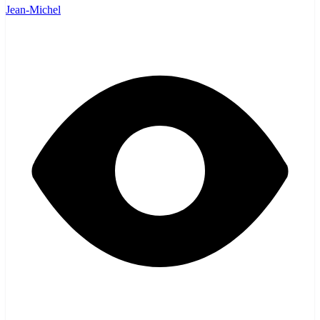
Jean-Michel