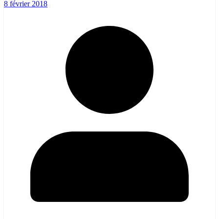
8 février 2018