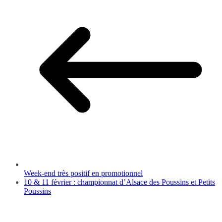
Week-end très positif en promotionnel
10 & 11 février : championnat d’Alsace des Poussins et Petits
Poussins