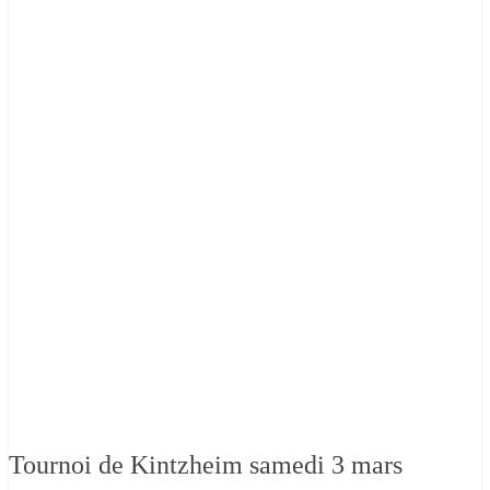
Tournoi de Kintzheim samedi 3 mars