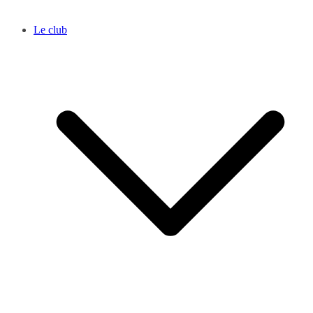
Le club