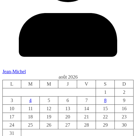
Jean-Michel
août 2026
L
M
M
J
V
S
D
1
2
3
4
5
6
7
8
9
10
11
12
13
14
15
16
17
18
19
20
21
22
23
24
25
26
27
28
29
30
31