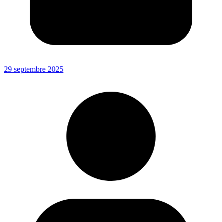
29 septembre 2025