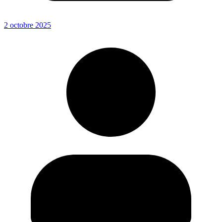
2 octobre 2025