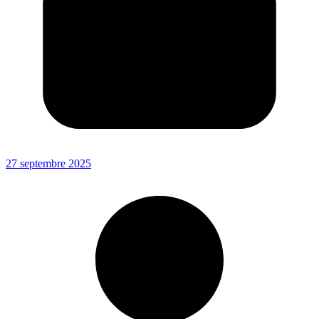
27 septembre 2025