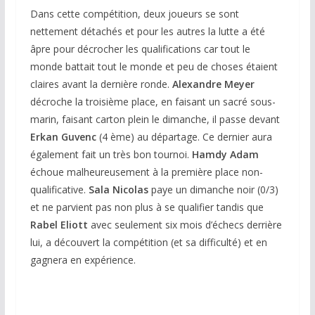
Dans cette compétition, deux joueurs se sont
nettement détachés et pour les autres la lutte a été
âpre pour décrocher les qualifications car tout le
monde battait tout le monde et peu de choses étaient
claires avant la dernière ronde.
Alexandre Meyer
décroche la troisième place, en faisant un sacré sous-
marin, faisant carton plein le dimanche, il passe devant
Erkan Guvenc
(4 ème) au départage. Ce dernier aura
également fait un très bon tournoi.
Hamdy Adam
échoue malheureusement à la première place non-
qualificative.
Sala Nicolas
paye un dimanche noir (0/3)
et ne parvient pas non plus à se qualifier tandis que
Rabel Eliott
avec seulement six mois d’échecs derrière
lui, a découvert la compétition (et sa difficulté) et en
gagnera en expérience.