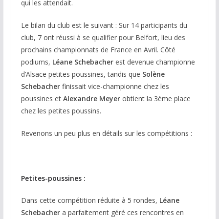
qui les attendait.
Le bilan du club est le suivant : Sur 14 participants du
club, 7 ont réussi à se qualifier pour Belfort, lieu des
prochains championnats de France en Avril. Côté
podiums,
Léane Schebacher
est devenue championne
d’Alsace petites poussines, tandis que
Solène
Schebacher
finissait vice-championne chez les
poussines et
Alexandre Meyer
obtient la 3ème place
chez les petites poussins.
Revenons un peu plus en détails sur les compétitions :
Petites-poussines :
Dans cette compétition réduite à 5 rondes,
Léane
Schebacher
a parfaitement géré ces rencontres en