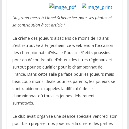
Un grand merci à Lionel Schebacher pour ses photos et
sa contribution à cet article !
La crème des joueurs alsaciens de moins de 10 ans
s’est retrouvée à Ergersheim ce week-end à l’occasion
des championnats d’Alsace Poussins/Petits poussins
pour en découdre afin d’obtenir les titres régionaux et
surtout pour se qualifier pour le championnat de
France. Dans cette salle parfaite pour les joueurs mais
beaucoup moins idéale pour les parents, les joueurs se
sont rapidement rappelés la difficulté de ce
championnat où tous les jeunes débarquent
surmotivés.
Le club avait organisé une séance spéciale vendredi soir
pour bien préparer nos joueurs à la dureté des parties