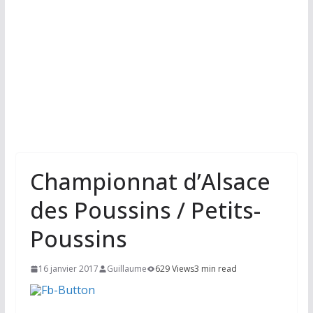
Championnat d’Alsace
des Poussins / Petits-
Poussins
16 janvier 2017
Guillaume
629 Views
3 min read