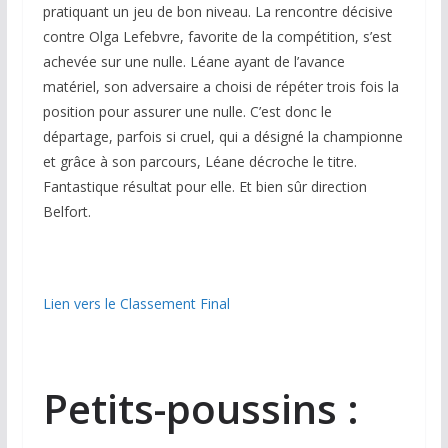
pratiquant un jeu de bon niveau. La rencontre décisive
contre Olga Lefebvre, favorite de la compétition, s’est
achevée sur une nulle. Léane ayant de l’avance
matériel, son adversaire a choisi de répéter trois fois la
position pour assurer une nulle. C’est donc le
départage, parfois si cruel, qui a désigné la championne
et grâce à son parcours, Léane décroche le titre.
Fantastique résultat pour elle. Et bien sûr direction
Belfort.
Lien vers le Classement Final
Petits-poussins :