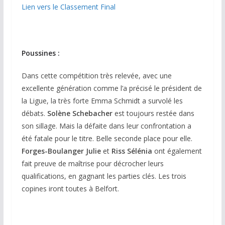
Lien vers le Classement Final
Poussines :
Dans cette compétition très relevée, avec une
excellente génération comme l’a précisé le président de
la Ligue, la très forte Emma Schmidt a survolé les
débats.
Solène Schebacher
est toujours restée dans
son sillage. Mais la défaite dans leur confrontation a
été fatale pour le titre. Belle seconde place pour elle.
Forges-Boulanger Julie
et
Riss Sélénia
ont également
fait preuve de maîtrise pour décrocher leurs
qualifications, en gagnant les parties clés. Les trois
copines iront toutes à Belfort.