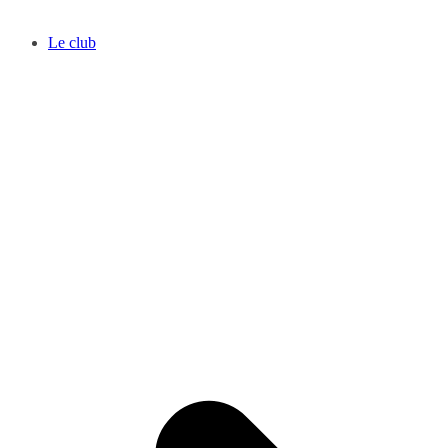
Le club