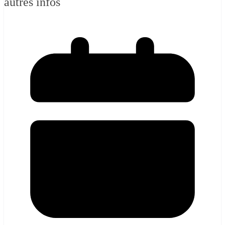
autres infos