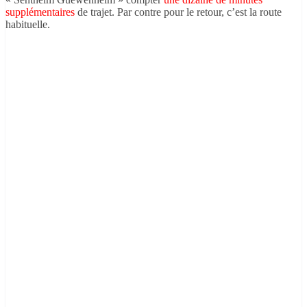
supplémentaires
de trajet. Par contre pour le retour, c’est la route
habituelle.