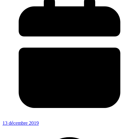
13 décembre 2019