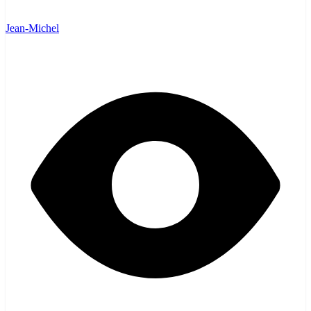
Jean-Michel