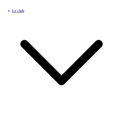
Le club