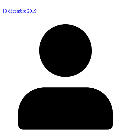
13 décembre 2019