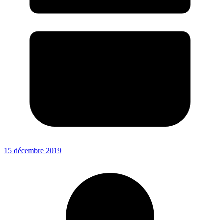
15 décembre 2019