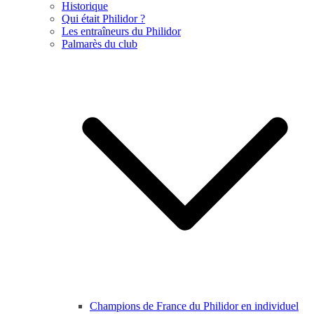
Historique
Qui était Philidor ?
Les entraîneurs du Philidor
Palmarès du club
Champions de France du Philidor en individuel