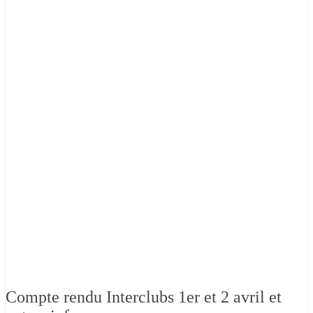
Compte rendu Interclubs 1er et 2 avril et