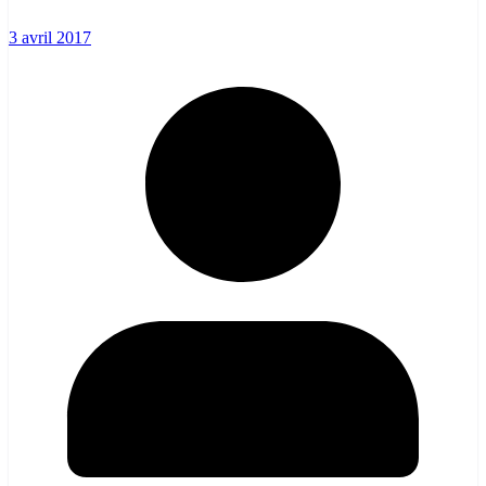
3 avril 2017