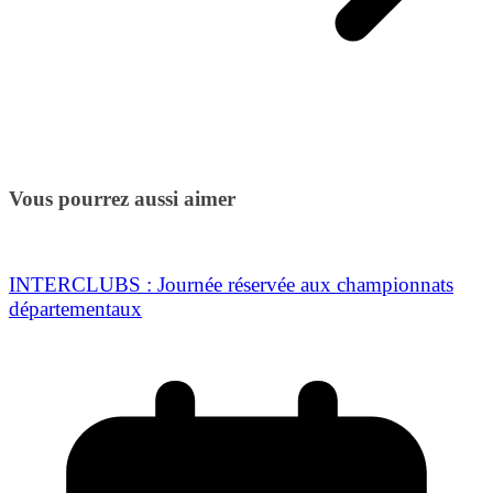
Vous pourrez aussi aimer
INTERCLUBS : Journée réservée aux championnats
départementaux