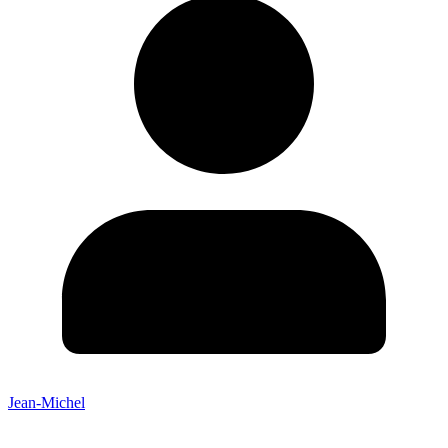
Jean-Michel