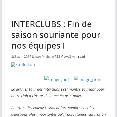
INTERCLUBS : Fin de
saison souriante pour
nos équipes !
3 avril 2017
Jean-Michel
728 Views
8 min read
Le dernier tour des Interclubs s’est montré souriant pour
notre club à l’instar de la météo printanière.
Pourtant, les enjeux restaient fort nombreux et les
défections plus importantes qu’à l’accoutumée, saturation