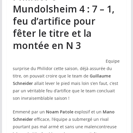
Mundolsheim 4 : 7 – 1,
feu d’artifice pour
fêter le titre et la
montée en N 3
Equipe
surprise du Philidor cette saison, déjà assurée du
titre, on pouvait croire que le team de
Guillaume
Schneider
allait lever le pied mais loin s’en faut, c’est
par un véritable feu d’artifice que le team concluait
son invraisemblable saison !
Emmené par un
Noam Patole
explosif et un
Mano
Schneider
efficace, l’équipe a submergé un rival
pourtant pas mal armé et sans une malencontreuse