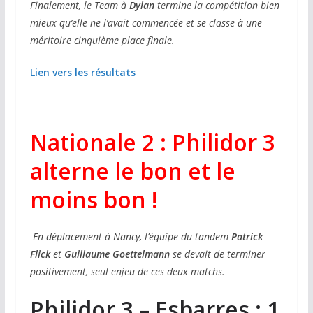
Finalement, le Team à
Dylan
termine la compétition bien
mieux qu’elle ne l’avait commencée et se classe à une
méritoire cinquième place finale.
Lien vers les résultats
Nationale 2 : Philidor 3
alterne le bon et le
moins bon !
En déplacement à Nancy, l’équipe du tandem
Patrick
Flick
et
Guillaume Goettelmann
se devait de terminer
positivement, seul enjeu de ces deux matchs.
Philidor 3 – Esbarres : 1