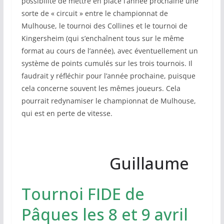
possibilité de mettre en place l’année prochaine une
sorte de « circuit » entre le championnat de
Mulhouse, le tournoi des Collines et le tournoi de
Kingersheim (qui s’enchaînent tous sur le même
format au cours de l’année), avec éventuellement un
système de points cumulés sur les trois tournois. Il
faudrait y réfléchir pour l’année prochaine, puisque
cela concerne souvent les mêmes joueurs. Cela
pourrait redynamiser le championnat de Mulhouse,
qui est en perte de vitesse.
Guillaume
Tournoi FIDE de
Pâques les 8 et 9 avril