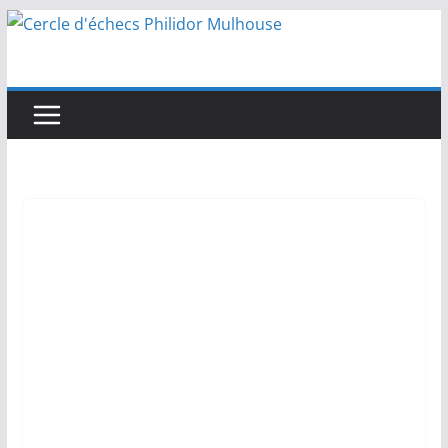
Passer
au
contenu