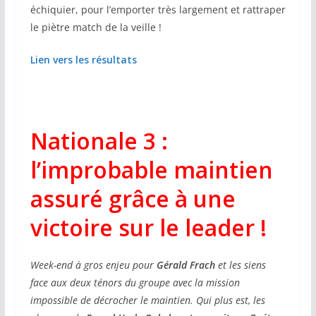
échiquier, pour l’emporter très largement et rattraper
le piètre match de la veille !
Lien vers les résultats
Nationale 3 :
l’improbable maintien
assuré grâce à une
victoire sur le leader !
Week-end à gros enjeu pour
Gérald Frach
et les siens
face aux deux ténors du groupe avec la mission
impossible de décrocher le maintien. Qui plus est, les