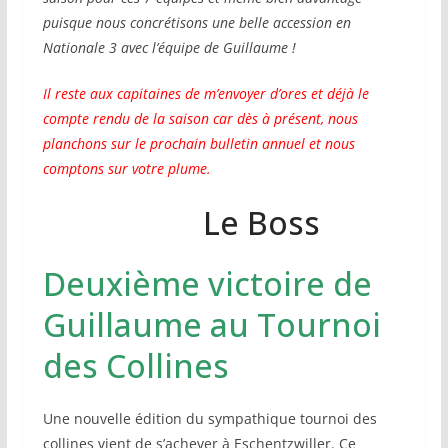
puisque nous concrétisons une belle accession en
Nationale 3 avec l’équipe de Guillaume !
Il reste aux capitaines de m’envoyer d’ores et déjà le
compte rendu de la saison car dès à présent, nous
planchons sur le prochain bulletin annuel et nous
comptons sur votre plume.
Le Boss
Deuxième victoire de
Guillaume au Tournoi
des Collines
Une nouvelle édition du sympathique tournoi des
collines vient de s’achever à Eschentzwiller. Ce