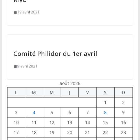
19 avril 2021
Comité Philidor du 1er avril
9 avril 2021
août 2026
L
M
M
J
V
S
D
1
2
3
4
5
6
7
8
9
10
11
12
13
14
15
16
17
18
19
20
21
22
23