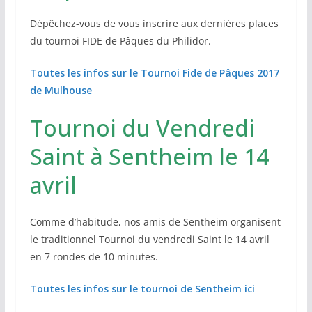
Dépêchez-vous de vous inscrire aux dernières places
du tournoi FIDE de Pâques du Philidor.
Toutes les infos sur le Tournoi Fide de Pâques 2017
de Mulhouse
Tournoi du Vendredi
Saint à Sentheim le 14
avril
Comme d’habitude, nos amis de Sentheim organisent
le traditionnel Tournoi du vendredi Saint le 14 avril
en 7 rondes de 10 minutes.
Toutes les infos sur le tournoi de Sentheim ici