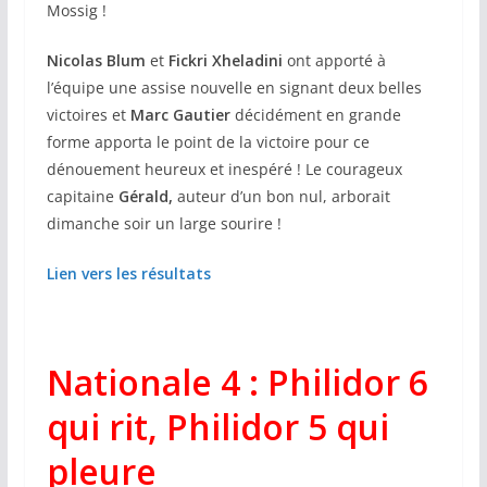
Mossig !
Nicolas Blum
et
Fickri Xheladini
ont apporté à
l’équipe une assise nouvelle en signant deux belles
victoires et
Marc Gautier
décidément en grande
forme apporta le point de la victoire pour ce
dénouement heureux et inespéré ! Le courageux
capitaine
Gérald,
auteur d’un bon nul, arborait
dimanche soir un large sourire !
Lien vers les résultats
Nationale 4 : Philidor 6
qui rit, Philidor 5 qui
pleure