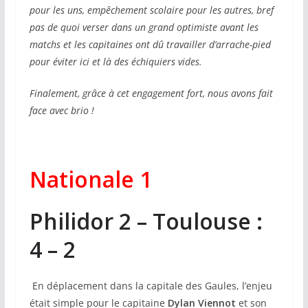
pour les uns, empêchement scolaire pour les autres, bref
pas de quoi verser dans un grand optimiste avant les
matchs et les capitaines ont dû travailler d’arrache-pied
pour éviter ici et là des échiquiers vides.
Finalement, grâce à cet engagement fort, nous avons fait
face avec brio !
Nationale 1
Philidor 2 – Toulouse :
4 – 2
En déplacement dans la capitale des Gaules, l’enjeu
était simple pour le capitaine
Dylan Viennot
et son