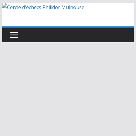
Passer
au
contenu