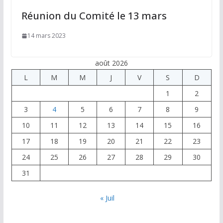
Réunion du Comité le 13 mars
14 mars 2023
août 2026
L
M
M
J
V
S
D
1
2
3
4
5
6
7
8
9
10
11
12
13
14
15
16
17
18
19
20
21
22
23
24
25
26
27
28
29
30
31
« Juil