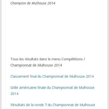
Champion de Mulhouse 2014
Tous les résultats dans le menu Compétitions /
Championnat de Mulhouse 2014
Classement final du Championnat de Mulhouse 2014
Grille américaine finale du Championnat de Mulhouse
2014
Résultats de la ronde 7 du Championnat de Mulhouse