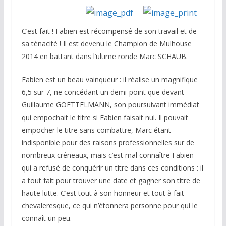
C’est fait ! Fabien est récompensé de son travail et de
sa ténacité ! Il est devenu le Champion de Mulhouse
2014 en battant dans l’ultime ronde Marc SCHAUB.
Fabien est un beau vainqueur : il réalise un magnifique
6,5 sur 7, ne concédant un demi-point que devant
Guillaume GOETTELMANN, son poursuivant immédiat
qui empochait le titre si Fabien faisait nul. Il pouvait
empocher le titre sans combattre, Marc étant
indisponible pour des raisons professionnelles sur de
nombreux créneaux, mais c’est mal connaître Fabien
qui a refusé de conquérir un titre dans ces conditions : il
a tout fait pour trouver une date et gagner son titre de
haute lutte. C’est tout à son honneur et tout à fait
chevaleresque, ce qui n’étonnera personne pour qui le
connaît un peu.