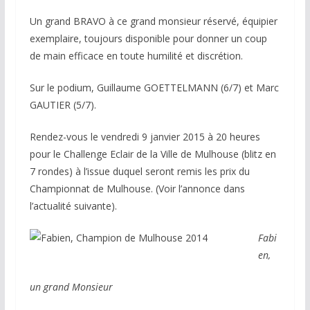
Un grand BRAVO à ce grand monsieur réservé, équipier
exemplaire, toujours disponible pour donner un coup
de main efficace en toute humilité et discrétion.
Sur le podium, Guillaume GOETTELMANN (6/7) et Marc
GAUTIER (5/7).
Rendez-vous le vendredi 9 janvier 2015 à 20 heures
pour le Challenge Eclair de la Ville de Mulhouse (blitz en
7 rondes) à l’issue duquel seront remis les prix du
Championnat de Mulhouse. (Voir l’annonce dans
l’actualité suivante).
Fabi
en,
un grand Monsieur