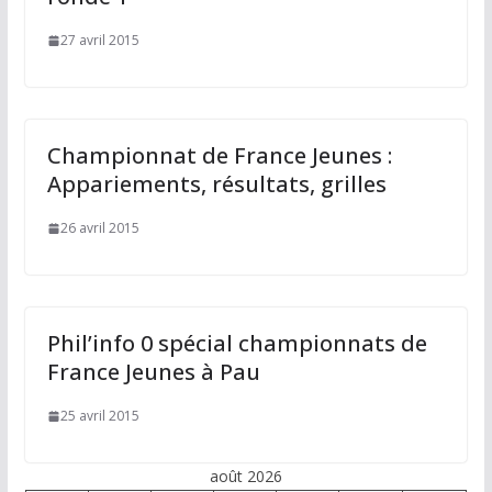
27 avril 2015
Championnat de France Jeunes :
Appariements, résultats, grilles
26 avril 2015
Phil’info 0 spécial championnats de
France Jeunes à Pau
25 avril 2015
août 2026