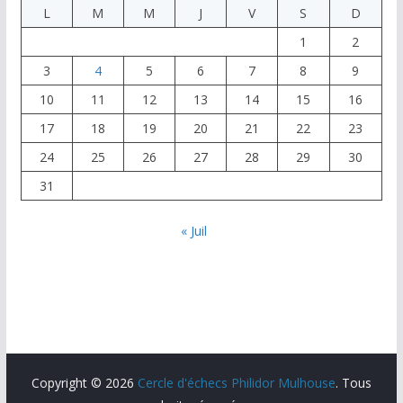
L
M
M
J
V
S
D
1
2
3
4
5
6
7
8
9
10
11
12
13
14
15
16
17
18
19
20
21
22
23
24
25
26
27
28
29
30
31
« Juil
Copyright © 2026
Cercle d'échecs Philidor Mulhouse
. Tous