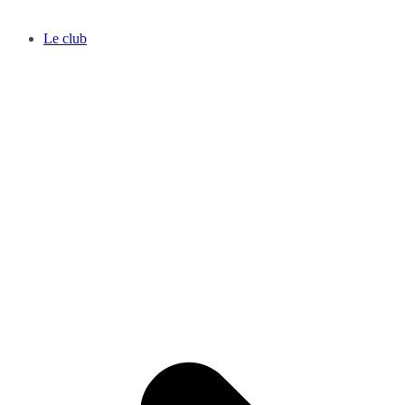
Le club