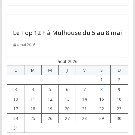
Le Top 12 F à Mulhouse du 5 au 8 mai
4 mai 2016
août 2026
L
M
M
J
V
S
D
1
2
3
4
5
6
7
8
9
10
11
12
13
14
15
16
17
18
19
20
21
22
23
24
25
26
27
28
29
30
31