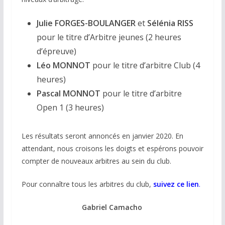
Julie FORGES-BOULANGER
et
Sélénia RISS
pour le titre d’Arbitre jeunes (2 heures
d’épreuve)
Léo MONNOT
pour le titre d’arbitre Club (4
heures)
Pascal MONNOT
pour le titre d’arbitre
Open 1 (3 heures)
Les résultats seront annoncés en janvier 2020. En
attendant, nous croisons les doigts et espérons pouvoir
compter de nouveaux arbitres au sein du club.
Pour connaître tous les arbitres du club,
suivez ce lien
.
Gabriel Camacho