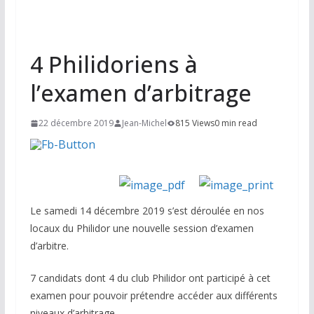
4 Philidoriens à
l’examen d’arbitrage
22 décembre 2019
Jean-Michel
815 Views
0 min read
Le samedi 14 décembre 2019 s’est déroulée en nos
locaux du Philidor une nouvelle session d’examen
d’arbitre.
7 candidats dont 4 du club Philidor ont participé à cet
examen pour pouvoir prétendre accéder aux différents
niveaux d’arbitrage.