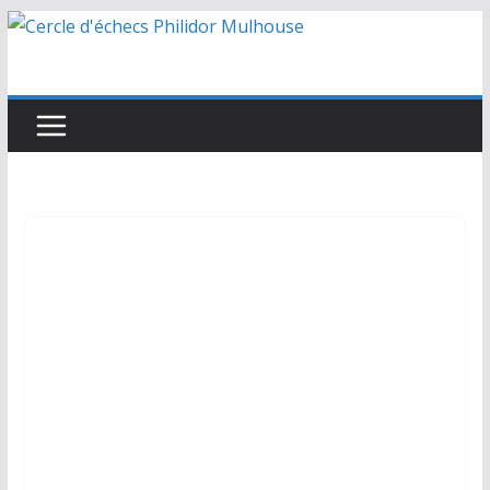
Passer
au
contenu