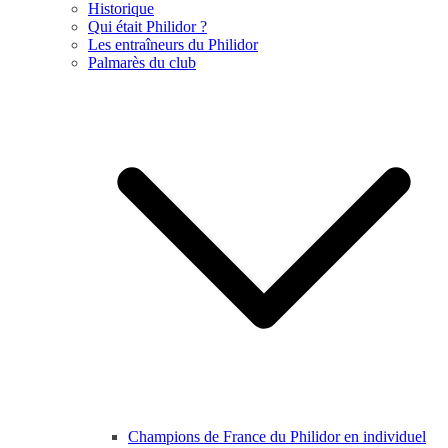
Historique
Qui était Philidor ?
Les entraîneurs du Philidor
Palmarès du club
Champions de France du Philidor en individuel