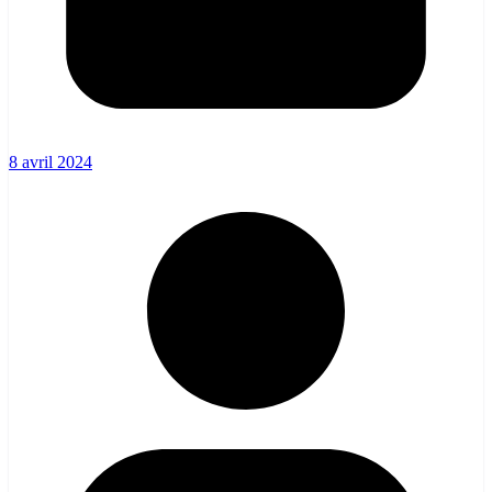
8 avril 2024