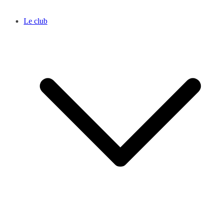
Le club