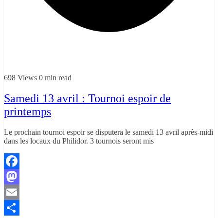
698 Views
0 min read
Samedi 13 avril : Tournoi espoir de
printemps
Le prochain tournoi espoir se disputera le samedi 13 avril après-midi
dans les locaux du Philidor. 3 tournois seront mis
Facebook
Mastodon
Email