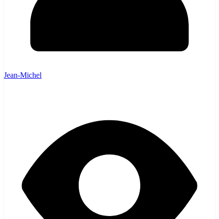
Jean-Michel