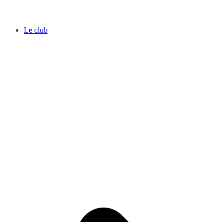
Le club