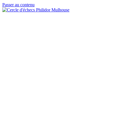
Passer au contenu