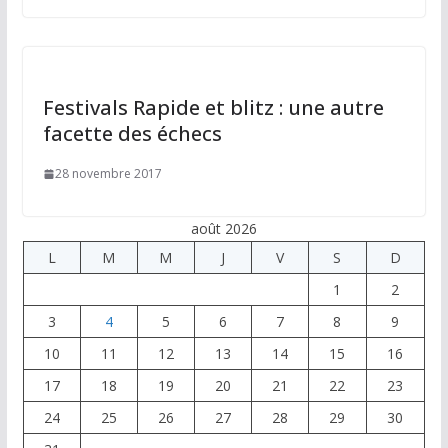
Festivals Rapide et blitz : une autre
facette des échecs
28 novembre 2017
août 2026
L
M
M
J
V
S
D
1
2
3
4
5
6
7
8
9
10
11
12
13
14
15
16
17
18
19
20
21
22
23
24
25
26
27
28
29
30