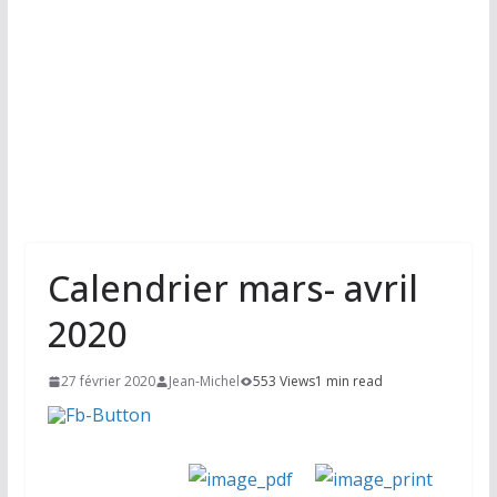
Calendrier mars- avril
2020
27 février 2020
Jean-Michel
553 Views
1 min read