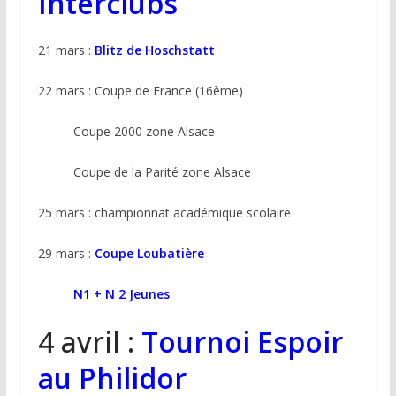
Interclubs
21 mars :
Blitz de Hoschstatt
22 mars : Coupe de France (16ème)
Coupe 2000 zone Alsace
Coupe de la Parité zone Alsace
25 mars : championnat académique scolaire
29 mars :
Coupe Loubatière
N1 + N 2 Jeunes
4 avril :
Tournoi Espoir
au Philidor