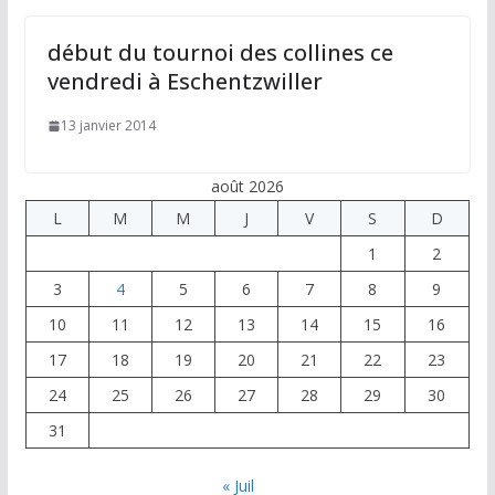
début du tournoi des collines ce
vendredi à Eschentzwiller
13 janvier 2014
août 2026
L
M
M
J
V
S
D
1
2
3
4
5
6
7
8
9
10
11
12
13
14
15
16
17
18
19
20
21
22
23
24
25
26
27
28
29
30
31
« Juil