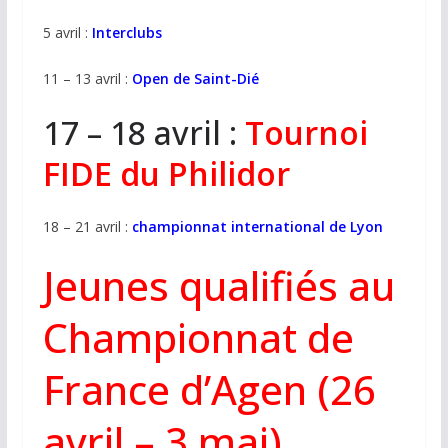
5 avril :
Interclubs
11 – 13 avril :
Open de Saint-Dié
17 – 18 avril :
Tournoi
FIDE du Philidor
18 – 21 avril :
championnat international de Lyon
Jeunes qualifiés au
Championnat de
France d’Agen (26
avril – 3 mai)