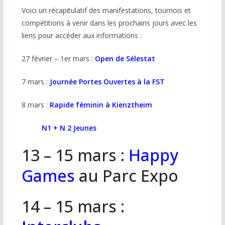
Voici un récapitulatif des manifestations, tournois et
compétitions à venir dans les prochains jours avec les
liens pour accéder aux informations :
27 février – 1er mars :
Open de Sélestat
7 mars :
Journée Portes Ouvertes à la FST
8 mars :
Rapide féminin à Kienztheim
N1 + N 2 Jeunes
13 – 15 mars :
Happy
Games
au Parc Expo
14 – 15 mars :