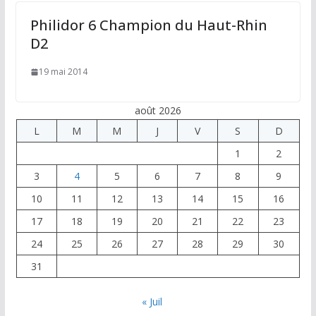
Philidor 6 Champion du Haut-Rhin
D2
19 mai 2014
août 2026
L
M
M
J
V
S
D
1
2
3
4
5
6
7
8
9
10
11
12
13
14
15
16
17
18
19
20
21
22
23
24
25
26
27
28
29
30
31
« Juil