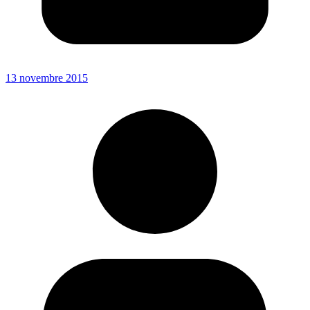
13 novembre 2015