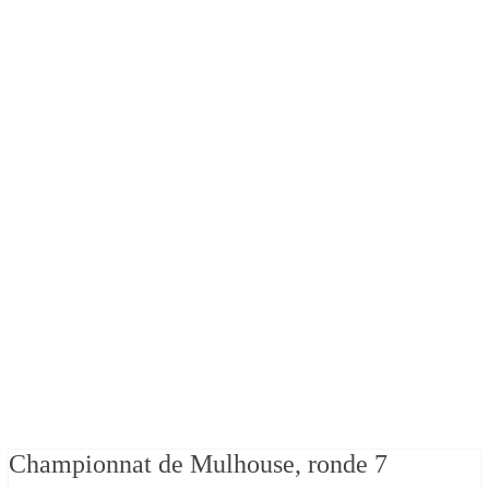
Championnat de Mulhouse, ronde 7