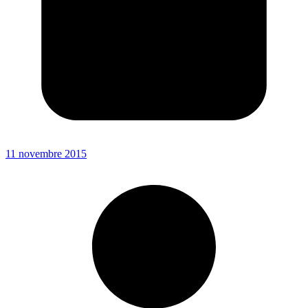
11 novembre 2015