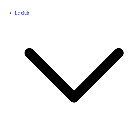
Le club