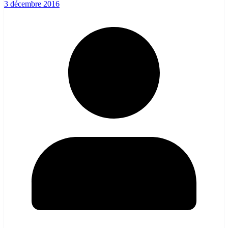
3 décembre 2016