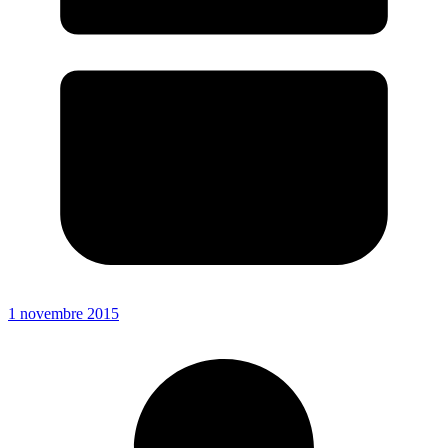
1 novembre 2015