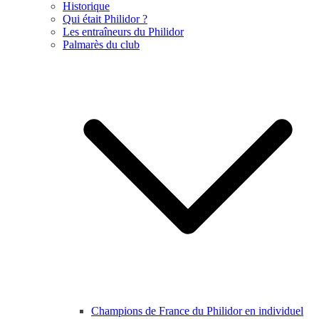
Historique
Qui était Philidor ?
Les entraîneurs du Philidor
Palmarès du club
Champions de France du Philidor en individuel