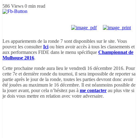
586 Views
0 min read
Les appariements de la ronde 7 sont disponibles sur le site. Vous
pouvez les consulter
Ici
ou bien avoir accès à tous les classements et
aux performances FIDE dans le menu spécifique
Championnat de
Mulhouse 2016
.
Cette prochaine ronde aura lieu le vendredi 16 décembre 2016. Pour
cette 7e et dernière ronde du tournoi, il sera impossible de reporter sa
partie après le jour de la ronde, toutes les parties devront donc avoir
été jouées au maximum le 16 décembre. Il est néanmoins possible de
la jouer avant, pour cela n’hésitez pas à
me contacter
au plus vite si
je dois vous mettre en relation avec votre adversaire.