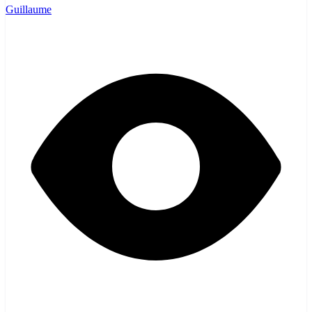
Guillaume