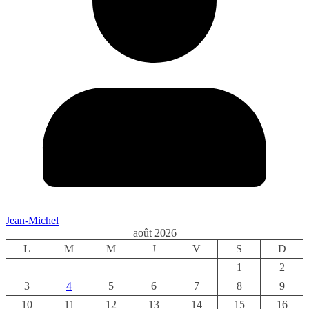
Jean-Michel
août 2026
L
M
M
J
V
S
D
1
2
3
4
5
6
7
8
9
10
11
12
13
14
15
16