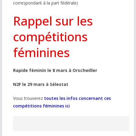
correspondant à la part fédérale)
Rappel sur les
compétitions
féminines
Rapide féminin le 8 mars à Orschwiller
N2F le 29 mars à Sélestat
Vous trouverez
toutes les infos concernant ces
compétitions féminines ici