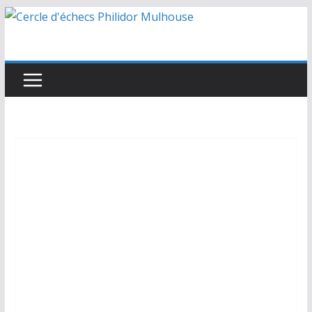
Passer
au
contenu