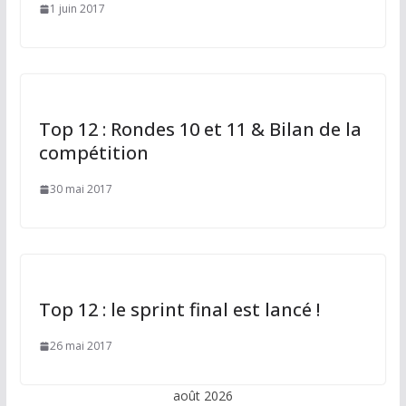
1 juin 2017
Top 12 : Rondes 10 et 11 & Bilan de la
compétition
30 mai 2017
Top 12 : le sprint final est lancé !
26 mai 2017
août 2026