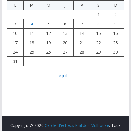
L
M
M
J
V
S
D
1
2
3
4
5
6
7
8
9
10
11
12
13
14
15
16
17
18
19
20
21
22
23
24
25
26
27
28
29
30
31
« Juil
Copyright © 2026
Cercle d'échecs Philidor Mulhouse
. Tous