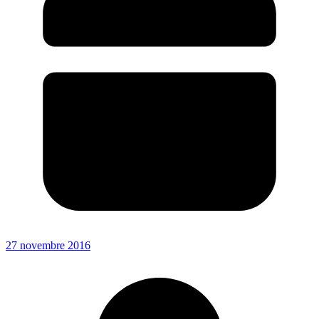
27 novembre 2016