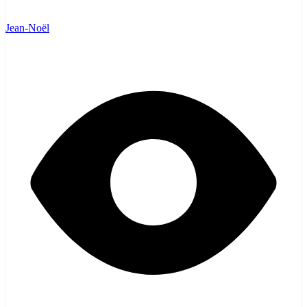
Jean-Noël