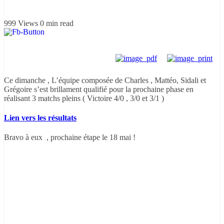
999 Views
0 min read
Ce dimanche , L’équipe composée de Charles , Mattéo, Sidali et
Grégoire s’est brillament qualifié pour la prochaine phase en
réalisant 3 matchs pleins ( Victoire 4/0 , 3/0 et 3/1 )
Lien vers les résultats
Bravo à eux , prochaine étape le 18 mai !