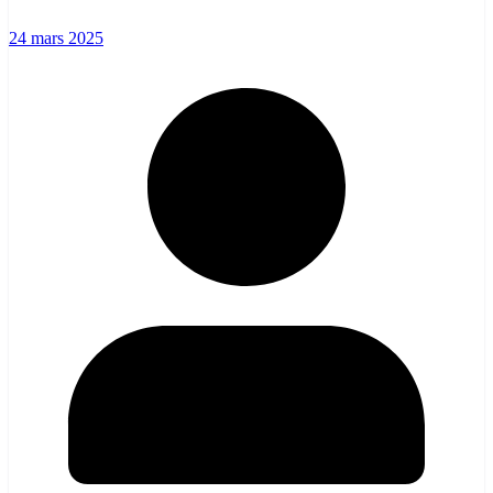
24 mars 2025