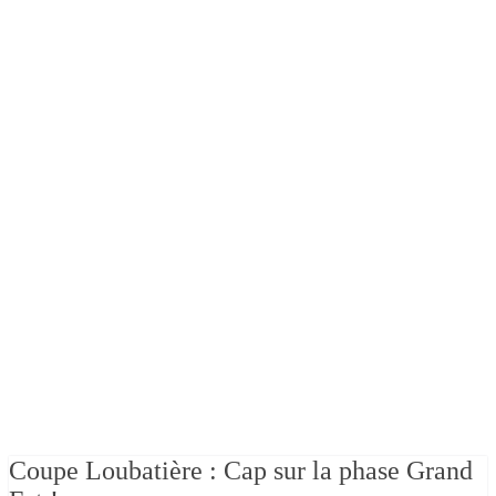
Coupe Loubatière : Cap sur la phase Grand