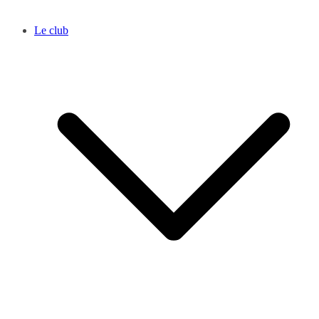
Le club