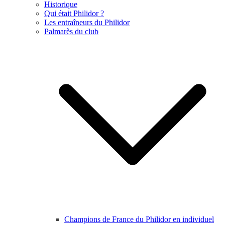
Historique
Qui était Philidor ?
Les entraîneurs du Philidor
Palmarès du club
Champions de France du Philidor en individuel