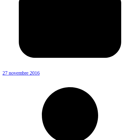
27 novembre 2016