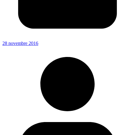
28 novembre 2016