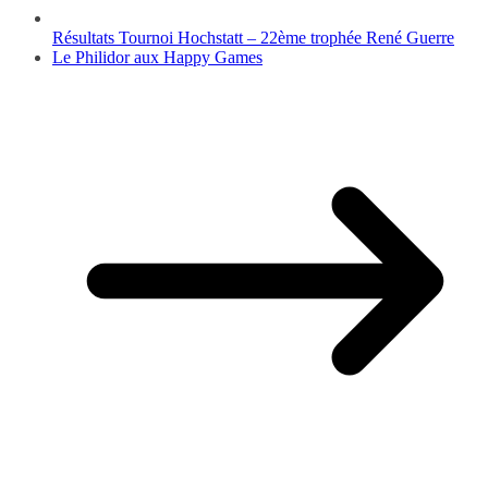
Résultats Tournoi Hochstatt – 22ème trophée René Guerre
Le Philidor aux Happy Games