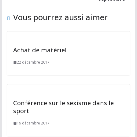
k
Vous pourrez aussi aimer
Achat de matériel
22 décembre 2017
Conférence sur le sexisme dans le
sport
19 décembre 2017