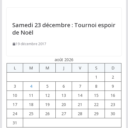
Samedi 23 décembre : Tournoi espoir
de Noël
19 décembre 2017
août 2026
L
M
M
J
V
S
D
1
2
3
4
5
6
7
8
9
10
11
12
13
14
15
16
17
18
19
20
21
22
23
24
25
26
27
28
29
30
31