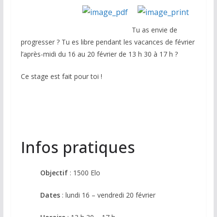
Tu as envie de
progresser ? Tu es libre pendant les vacances de février
l’après-midi du 16 au 20 février de 13 h 30 à 17 h ?
Ce stage est fait pour toi !
Infos pratiques
Objectif
: 1500 Elo
Dates
: lundi 16 – vendredi 20 février