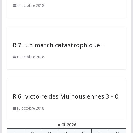
20 octobre 2018
R 7 : un match catastrophique !
19 octobre 2018
R 6 : victoire des Mulhousiennes 3 – 0
18 octobre 2018
août 2026