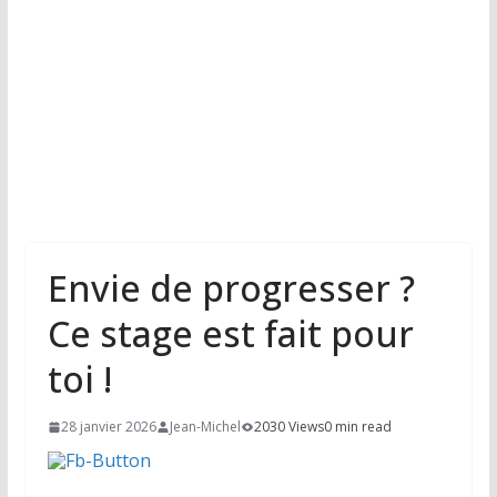
Envie de progresser ?
Ce stage est fait pour
toi !
28 janvier 2026
Jean-Michel
2030 Views
0 min read