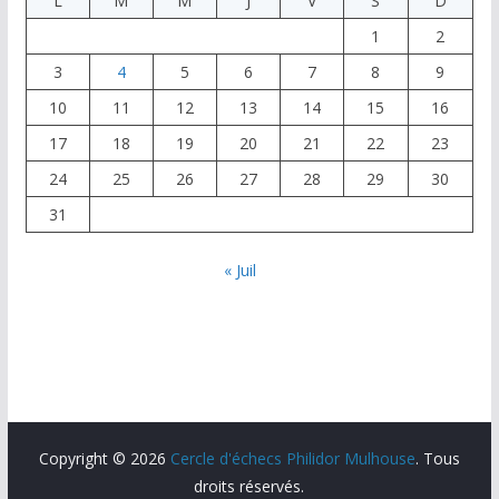
L
M
M
J
V
S
D
1
2
3
4
5
6
7
8
9
10
11
12
13
14
15
16
17
18
19
20
21
22
23
24
25
26
27
28
29
30
31
« Juil
Copyright © 2026
Cercle d'échecs Philidor Mulhouse
. Tous
droits réservés.