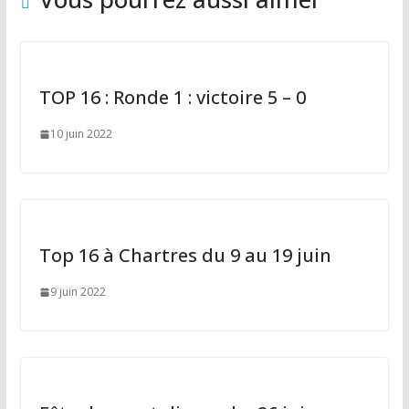
TOP 16 : Ronde 1 : victoire 5 – 0
10 juin 2022
Top 16 à Chartres du 9 au 19 juin
9 juin 2022