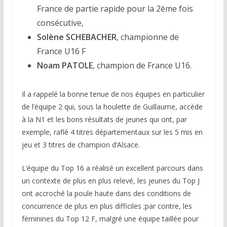
France de partie rapide pour la 2ème fois
consécutive,
Solène SCHEBACHER
, championne de
France U16 F
Noam PATOLE
, champion de France U16.
Il a rappelé la bonne tenue de nos équipes en particulier
de l’équipe 2 qui, sous la houlette de Guillaume, accède
à la N1 et les bons résultats de jeunes qui ont, par
exemple, raflé 4 titres départementaux sur les 5 mis en
jeu et 3 titres de champion d’Alsace.
L’équipe du Top 16 a réalisé un excellent parcours dans
un contexte de plus en plus relevé, les jeunes du Top J
ont accroché la poule haute dans des conditions de
concurrence de plus en plus difficiles ;par contre, les
féminines du Top 12 F, malgré une équipe taillée pour