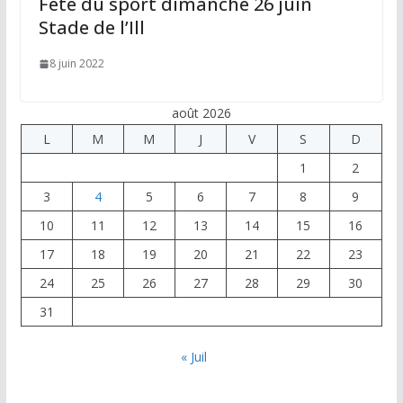
Fête du sport dimanche 26 juin
Stade de l’Ill
8 juin 2022
août 2026
L
M
M
J
V
S
D
1
2
3
4
5
6
7
8
9
10
11
12
13
14
15
16
17
18
19
20
21
22
23
24
25
26
27
28
29
30
31
« Juil