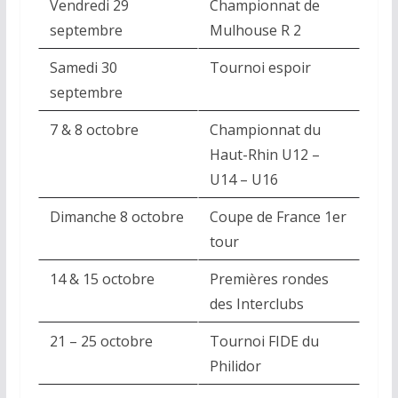
Vendredi 29
Championnat de
septembre
Mulhouse R 2
Samedi 30
Tournoi espoir
septembre
7 & 8 octobre
Championnat du
Haut-Rhin U12 –
U14 – U16
Dimanche 8 octobre
Coupe de France 1er
tour
14 & 15 octobre
Premières rondes
des Interclubs
21 – 25 octobre
Tournoi FIDE du
Philidor