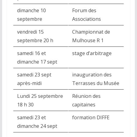
dimanche 10
Forum des
septembre
Associations
vendredi 15
Championnat de
septembre 20 h
Mulhouse R 1
samedi 16 et
stage d’arbitrage
dimanche 17 sept
samedi 23 sept
inauguration des
après-midi
Terrasses du Musée
Lundi 25 septembre
Réunion des
18 h 30
capitaines
samedi 23 et
formation DIFFE
dimanche 24 sept