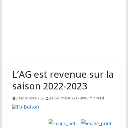
L’AG est revenue sur la
saison 2022-2023
2 septembre 2023
Jean-Michel
660 Views
3 min read