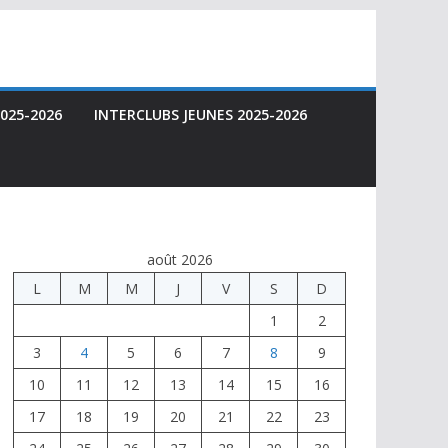
025-2026
INTERCLUBS JEUNES 2025-2026
août 2026
L
M
M
J
V
S
D
1
2
3
4
5
6
7
8
9
10
11
12
13
14
15
16
17
18
19
20
21
22
23