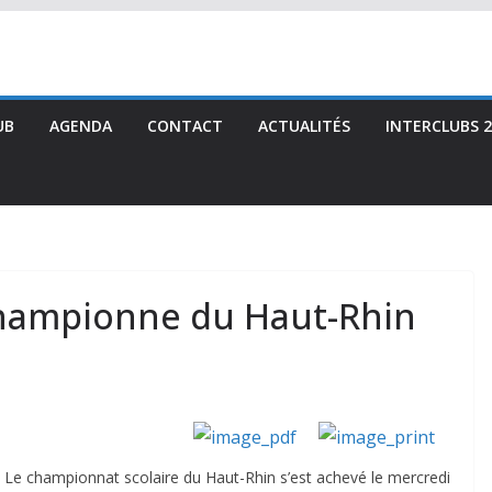
UB
AGENDA
CONTACT
ACTUALITÉS
INTERCLUBS 2
-championne du Haut-Rhin
Le championnat scolaire du Haut-Rhin s’est achevé le mercredi