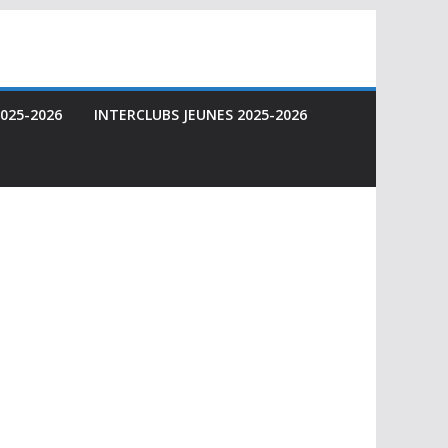
025-2026
INTERCLUBS JEUNES 2025-2026