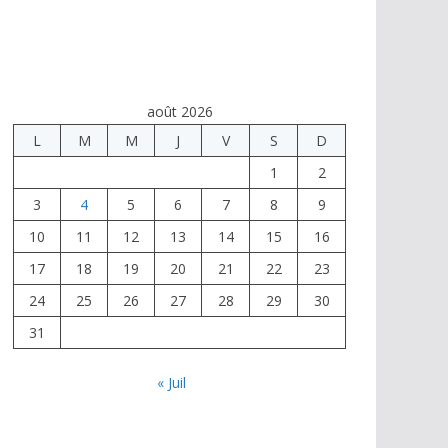
août 2026
L
M
M
J
V
S
D
1
2
3
4
5
6
7
8
9
10
11
12
13
14
15
16
17
18
19
20
21
22
23
24
25
26
27
28
29
30
31
« Juil