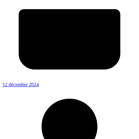
12 décembre 2024