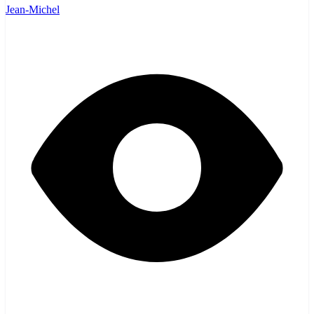
Jean-Michel