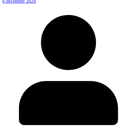
6 décembre 2024