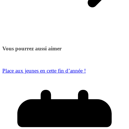
Vous pourrez aussi aimer
Place aux jeunes en cette fin d’année !