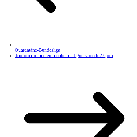
Quarantäne-Bundesliga
Tournoi du meilleur écolier en ligne samedi 27 juin