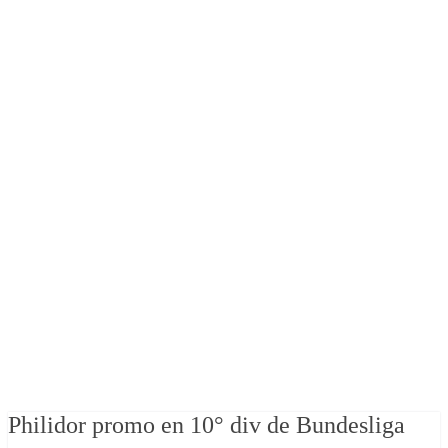
Philidor promo en 10° div de Bundesliga