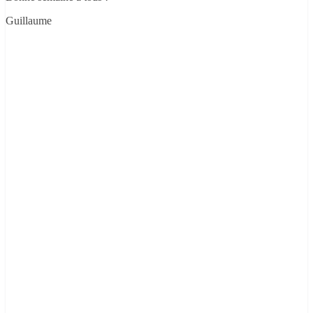
Guillaume