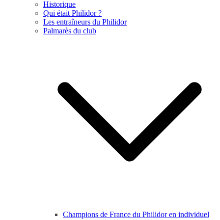
Historique
Qui était Philidor ?
Les entraîneurs du Philidor
Palmarès du club
Champions de France du Philidor en individuel