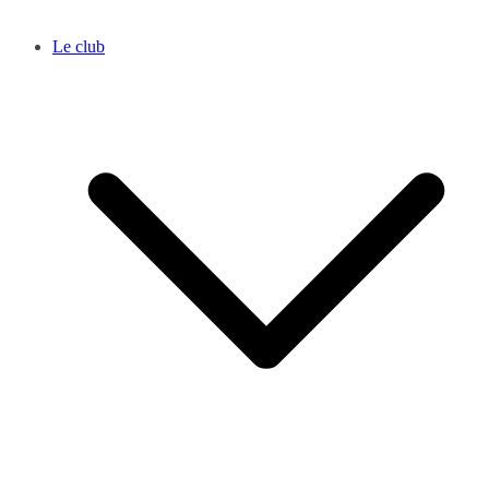
Le club