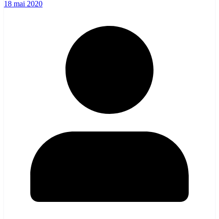
18 mai 2020