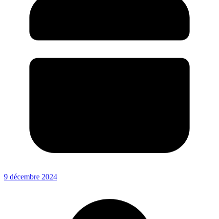
9 décembre 2024