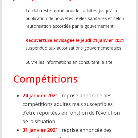
Le club reste fermé pour les adultes jusqu’à la
publication de nouvelles règles sanitaires et selon
l’autorisation accordée par le gouvernement.
Réouverture envisagée le jeudi 21 janvier 2021
suspendue aux autorisations gouvernementales
Suivre les informations en consultant le site.
Compétitions
24 janvier 2021
: reprise annoncée des
compétitions adultes mais susceptibles
d’être reportées en fonction de l’évolution
de la situation
31 janvier 2021
: reprise annoncée des