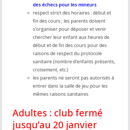
des échecs pour les mineurs
respect strict des horaires : début et
fin des cours ; les parents doivent
s’organiser pour déposer et venir
chercher leur enfant aux heures de
début et de fin des cours pour des
raisons de respect du protocole
sanitaire (nombre d’enfants présents,
croisement, etc.)
les parents ne seront pas autorisés à
entrer dans la salle de jeu pour les
mêmes raisons sanitaires
Adultes : club fermé
jusqu’au 20 janvier