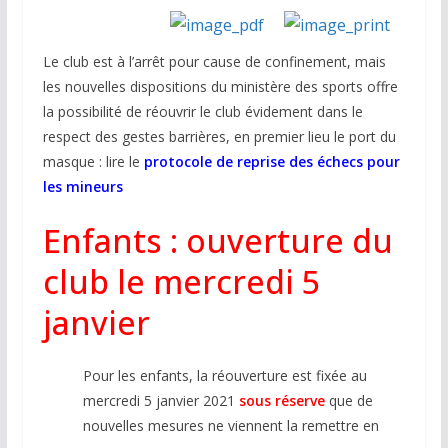
Le club est à l’arrêt pour cause de confinement, mais
les nouvelles dispositions du ministère des sports offre
la possibilité de réouvrir le club évidement dans le
respect des gestes barrières, en premier lieu le port du
masque : lire le
protocole de reprise des échecs pour
les mineurs
Enfants : ouverture du
club le mercredi 5
janvier
Pour les enfants, la réouverture est fixée au
mercredi 5 janvier 2021
sous réserve
que de
nouvelles mesures ne viennent la remettre en