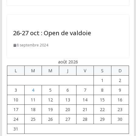
26-27 oct : Open de valdoie
8 septembre 2024
août 2026
L
M
M
J
V
S
D
1
2
3
4
5
6
7
8
9
10
11
12
13
14
15
16
17
18
19
20
21
22
23
24
25
26
27
28
29
30
31