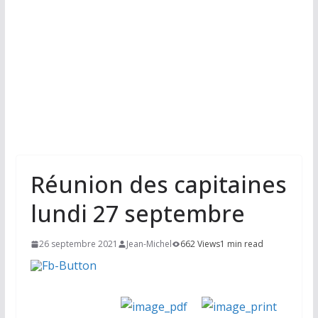
Réunion des capitaines
lundi 27 septembre
26 septembre 2021
Jean-Michel
662 Views
1 min read