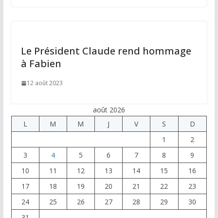
Le Président Claude rend hommage
à Fabien
12 août 2023
août 2026
L
M
M
J
V
S
D
1
2
3
4
5
6
7
8
9
10
11
12
13
14
15
16
17
18
19
20
21
22
23
24
25
26
27
28
29
30
31