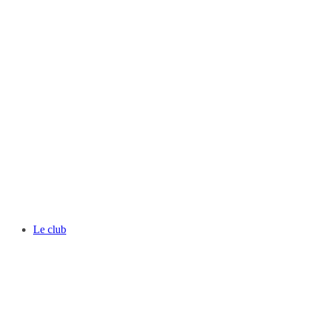
Le club