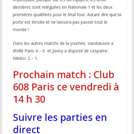
dernières sont reléguées en Nationale 1 et les deux
premières qualifiées pour le final four. Autant dire que la
porte est étroite et ne laissera pas passer tout le
monde !
Dans les autres matchs de la journée, Vandœuvre a
étrillé Paris 4 – 0 et Juvisy a disposé de Lesparre-
Médoc 2 – 1.
Prochain match : Club
608 Paris ce vendredi à
14 h 30
Suivre les parties en
direct