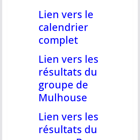
Lien vers le
calendrier
complet
Lien vers les
résultats du
groupe de
Mulhouse
Lien vers les
résultats du