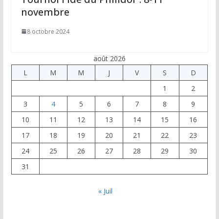
novembre
8 octobre 2024
août 2026
L
M
M
J
V
S
D
1
2
3
4
5
6
7
8
9
10
11
12
13
14
15
16
17
18
19
20
21
22
23
24
25
26
27
28
29
30
31
« Juil