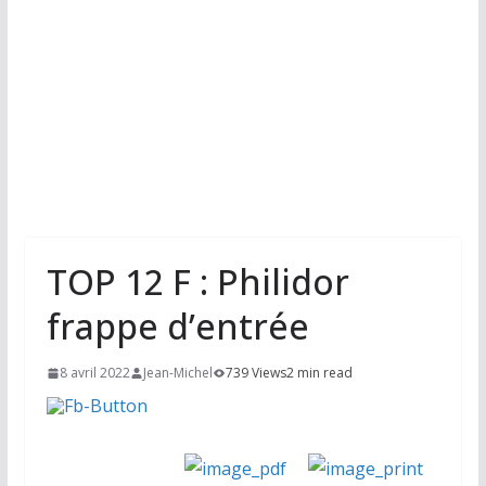
TOP 12 F : Philidor
frappe d’entrée
8 avril 2022
Jean-Michel
739 Views
2 min read