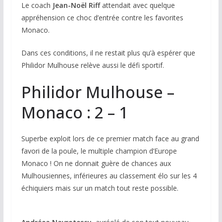
Le coach
Jean-Noël Riff
attendait avec quelque
appréhension ce choc d’entrée contre les favorites
Monaco.
Dans ces conditions, il ne restait plus qu’à espérer que
Philidor Mulhouse relève aussi le défi sportif.
Philidor Mulhouse –
Monaco : 2 – 1
Superbe exploit lors de ce premier match face au grand
favori de la poule, le multiple champion d’Europe
Monaco ! On ne donnait guère de chances aux
Mulhousiennes, inférieures au classement élo sur les 4
échiquiers mais sur un match tout reste possible.