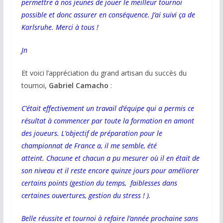
permettre à nos jeunes de jouer le meilleur tournoi
possible et donc assurer en conséquence. J’ai suivi ça de
Karlsruhe.
Merci à tous !
Jn
Et voici l’appréciation du grand artisan du succès du
tournoi,
Gabriel Camacho
:
C’était effectivement un travail d’équipe qui a permis ce
résultat à commencer par toute la formation en amont
des joueurs. L’objectif de préparation pour le
championnat de France a, il me semble, été
atteint. Chacune et chacun a pu mesurer où il en était de
son niveau et il reste encore quinze jours pour améliorer
certains points (gestion du temps, faiblesses dans
certaines ouvertures, gestion du stress ! ).
Belle réussite et tournoi à refaire l’année prochaine sans