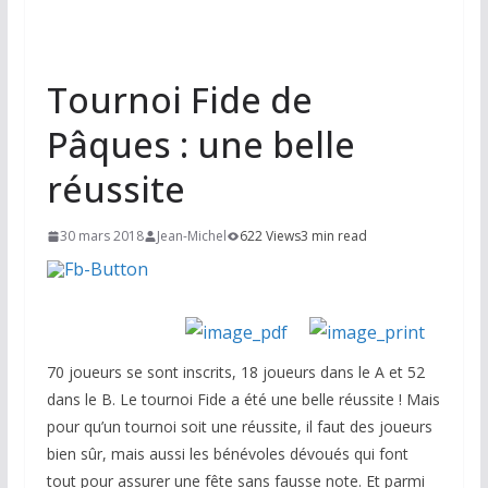
Tournoi Fide de
Pâques : une belle
réussite
30 mars 2018
Jean-Michel
622 Views
3 min read
70 joueurs se sont inscrits, 18 joueurs dans le A et 52
dans le B. Le tournoi Fide a été une belle réussite ! Mais
pour qu’un tournoi soit une réussite, il faut des joueurs
bien sûr, mais aussi les bénévoles dévoués qui font
tout pour assurer une fête sans fausse note. Et parmi