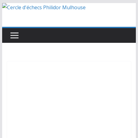
Passer
au
contenu