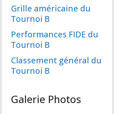
Grille américaine du
Tournoi B
Performances FIDE du
Tournoi B
Classement général du
Tournoi B
Galerie Photos