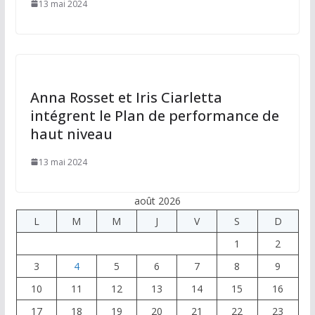
13 mai 2024
Anna Rosset et Iris Ciarletta
intégrent le Plan de performance de
haut niveau
13 mai 2024
août 2026
L
M
M
J
V
S
D
1
2
3
4
5
6
7
8
9
10
11
12
13
14
15
16
17
18
19
20
21
22
23