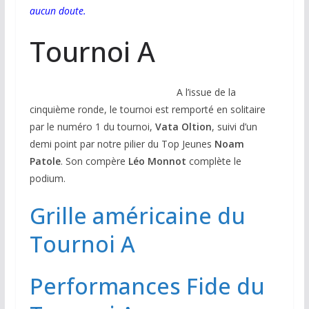
aucun doute.
Tournoi A
A l’issue de la
cinquième ronde, le tournoi est remporté en solitaire
par le numéro 1 du tournoi,
Vata Oltion
, suivi d’un
demi point par notre pilier du Top Jeunes
Noam
Patole
. Son compère
Léo Monnot
complète le
podium.
Grille américaine du
Tournoi A
Performances Fide du