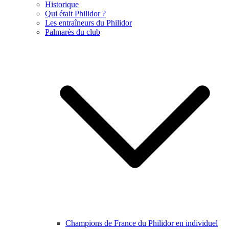
Historique
Qui était Philidor ?
Les entraîneurs du Philidor
Palmarès du club
Champions de France du Philidor en individuel