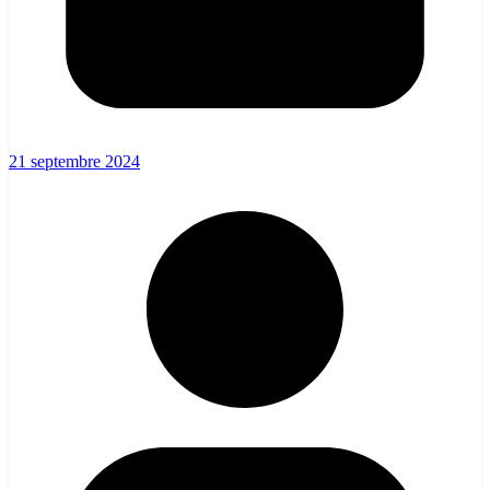
21 septembre 2024