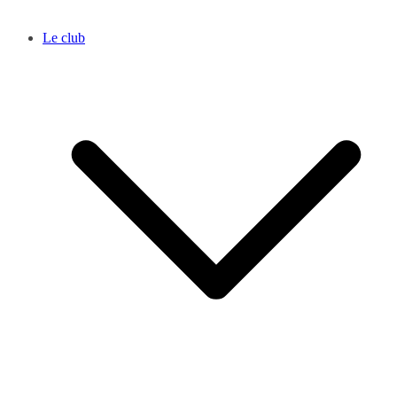
Le club