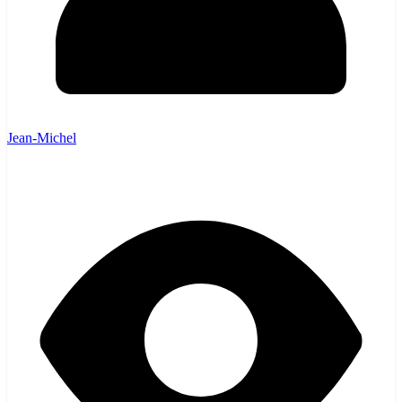
Jean-Michel