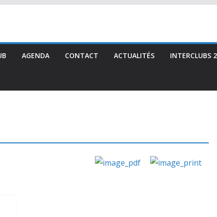
UB
AGENDA
CONTACT
ACTUALITÉS
INTERCLUBS 2