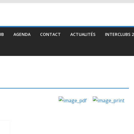
UB
AGENDA
CONTACT
ACTUALITÉS
INTERCLUBS 2