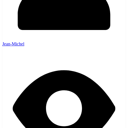
Jean-Michel