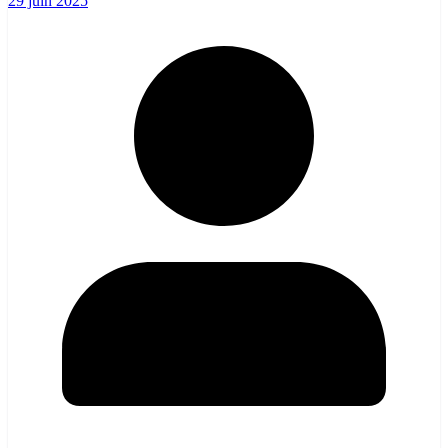
29 juin 2025