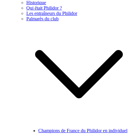
Historique
Qui était Philidor ?
Les entraîneurs du Philidor
Palmarès du club
Champions de France du Philidor en individuel