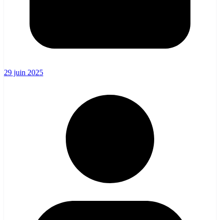
29 juin 2025