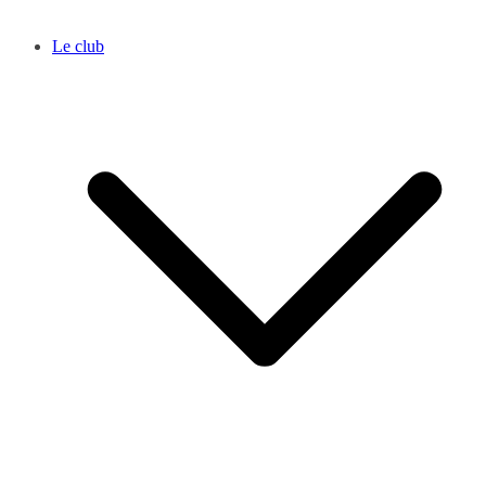
Le club