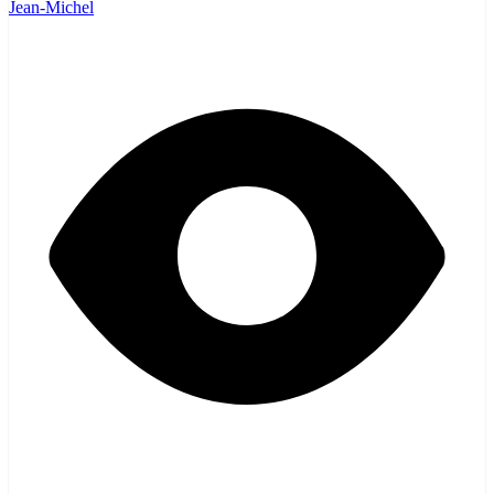
Jean-Michel