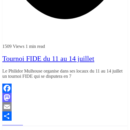
1509 Views
1 min read
Tournoi FIDE du 11 au 14 juillet
Le Philidor Mulhouse organise dans ses locaux du 11 au 14 juillet
un tournoi FIDE qui se disputera en 7
Facebook
Mastodon
Email
Read More
Partager