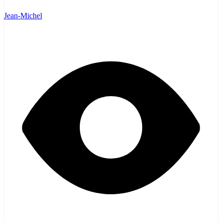
Jean-Michel