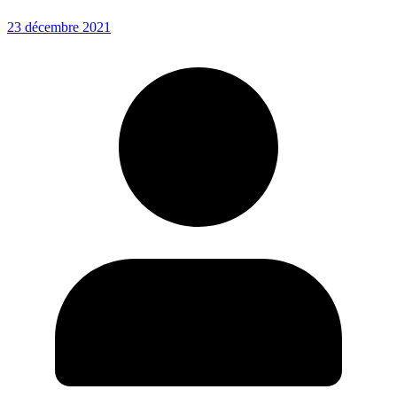
23 décembre 2021