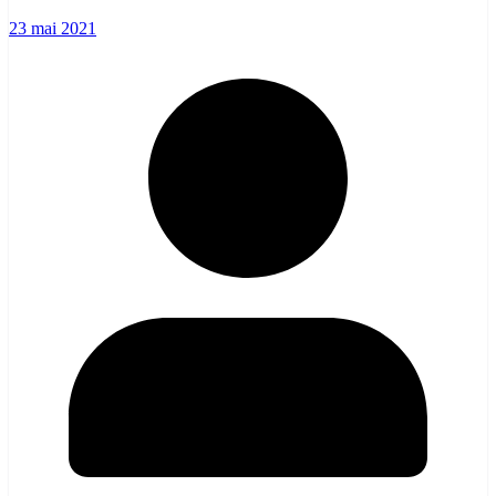
23 mai 2021