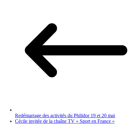
Redémarrage des activités du Philidor 19 et 20 mai
Cécile invitée de la chaîne TV « Sport en France »