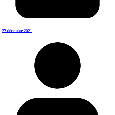
23 décembre 2021