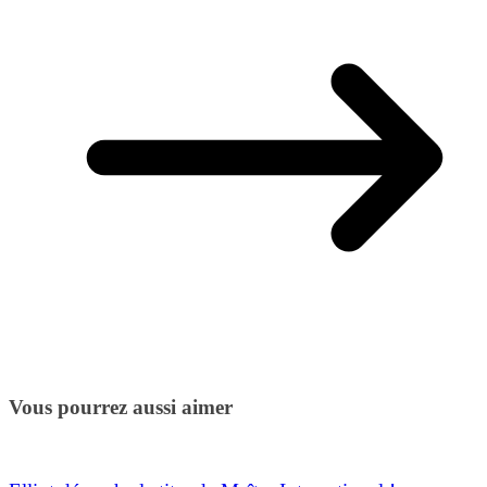
Vous pourrez aussi aimer