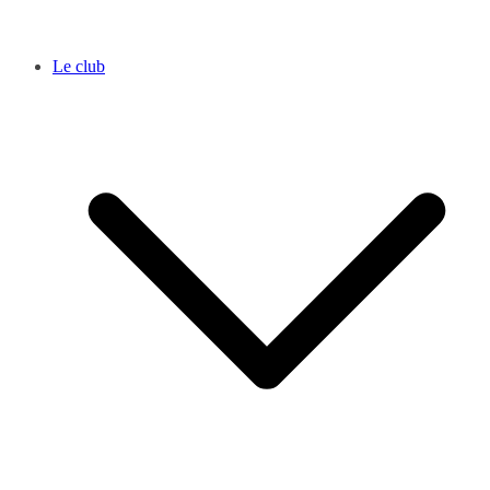
Le club