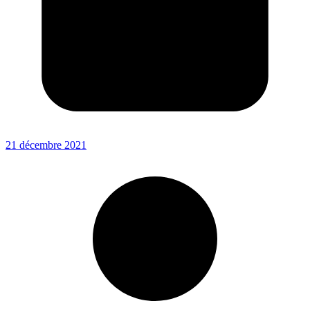
21 décembre 2021