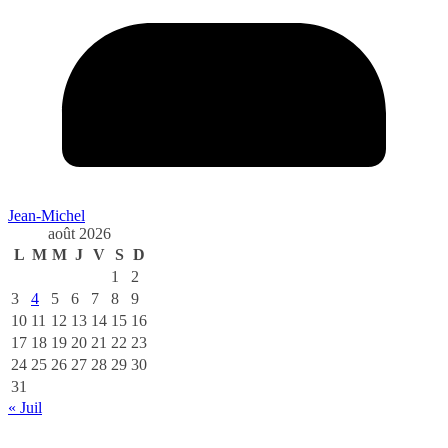
Jean-Michel
août 2026
L
M
M
J
V
S
D
1
2
3
4
5
6
7
8
9
10
11
12
13
14
15
16
17
18
19
20
21
22
23
24
25
26
27
28
29
30
31
« Juil