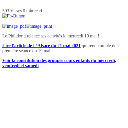
593 Views
0 min read
Le Philidor a relancé ses activités le mercredi 19 mai !
Lire l’article de L’Alsace du 21 mai 2021
qui rend compte de la
première séance du 19 mai.
Voir la constitution des groupes cours enfants du mercredi,
vendredi et samedi