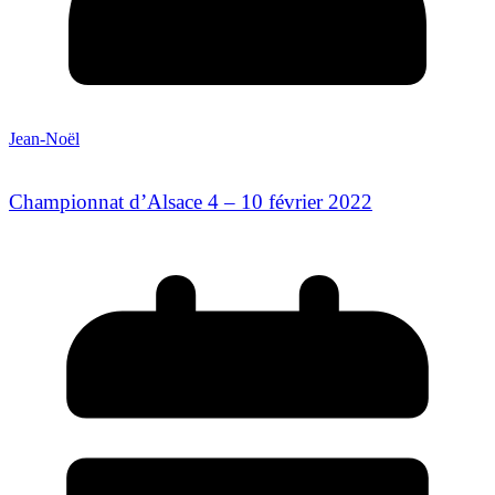
Jean-Noël
Championnat d’Alsace 4 – 10 février 2022