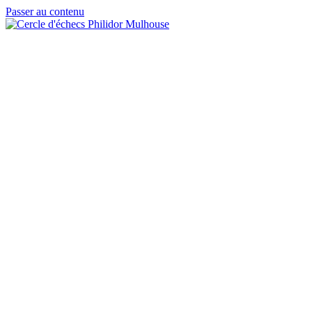
Passer au contenu