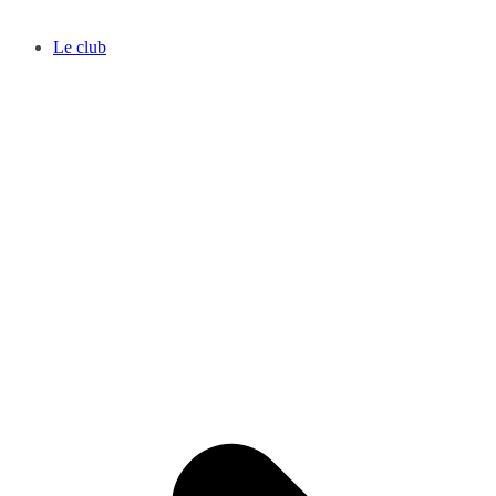
Le club