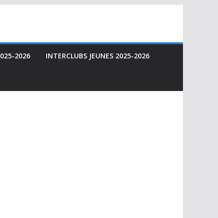
025-2026
INTERCLUBS JEUNES 2025-2026