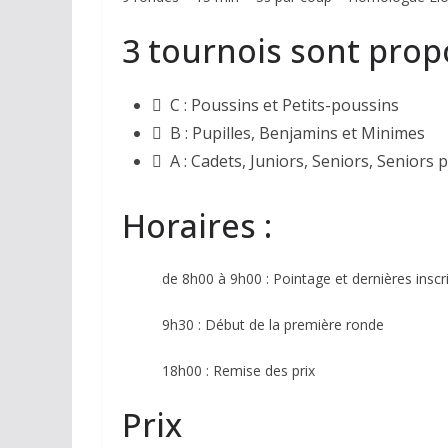
3 tournois sont prop
 C : Poussins et Petits-poussins
 B : Pupilles, Benjamins et Minimes
 A : Cadets, Juniors, Seniors, Seniors p
Horaires :
de 8h00 à 9h00 : Pointage et dernières inscr
9h30 : Début de la première ronde
18h00 : Remise des prix
Prix