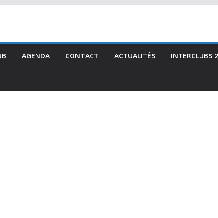
UB
AGENDA
CONTACT
ACTUALITÉS
INTERCLUBS 2