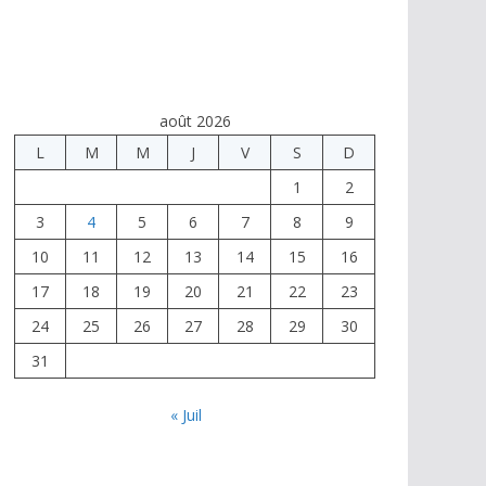
août 2026
L
M
M
J
V
S
D
1
2
3
4
5
6
7
8
9
10
11
12
13
14
15
16
17
18
19
20
21
22
23
24
25
26
27
28
29
30
31
« Juil