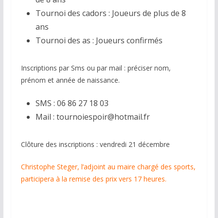
Tournoi des cadors : Joueurs de plus de 8
ans
Tournoi des as : Joueurs confirmés
Inscriptions par Sms ou par mail : préciser nom,
prénom et année de naissance.
SMS : 06 86 27 18 03
Mail : tournoiespoir@hotmail.fr
Clôture des inscriptions : vendredi 21 décembre
Christophe Steger, l’adjoint au maire chargé des sports,
participera à la remise des prix vers 17 heures.