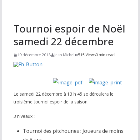
Tournoi espoir de Noël
samedi 22 décembre
19 décembre 2018
Jean-Michel
515 Views
0 min read
Le samedi 22 décembre à 13 h 45 se déroulera le
troisième tournoi espoir de la saison.
3 niveaux :
Tournoi des pitchounes : Joueurs de moins
de 8 ans