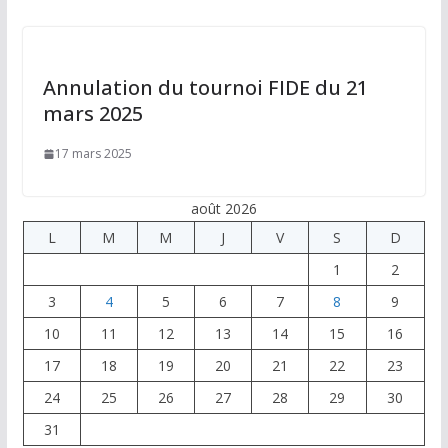
Annulation du tournoi FIDE du 21
mars 2025
17 mars 2025
août 2026
L
M
M
J
V
S
D
1
2
3
4
5
6
7
8
9
10
11
12
13
14
15
16
17
18
19
20
21
22
23
24
25
26
27
28
29
30
31