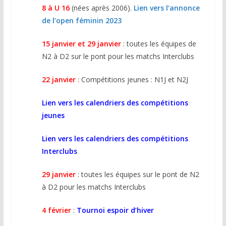
8 à U 16
(nées après 2006).
Lien vers l’annonce
de l’open féminin 2023
15 janvier et 29 janvier
: toutes les équipes de
N2 à D2 sur le pont pour les matchs Interclubs
22 janvier
: Compétitions jeunes : N1J et N2J
Lien vers les calendriers des compétitions
jeunes
Lien vers les calendriers des compétitions
Interclubs
29 janvier
: toutes les équipes sur le pont de N2
à D2 pour les matchs Interclubs
4 février
:
Tournoi espoir d’hiver