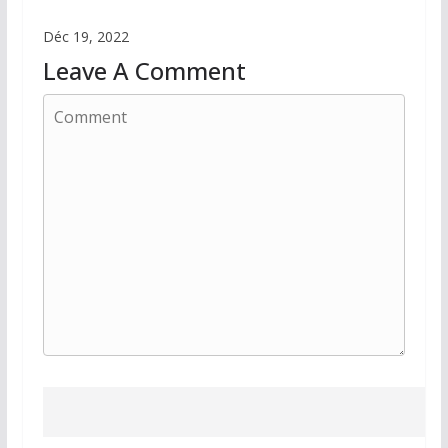
Déc 19, 2022
Leave A Comment