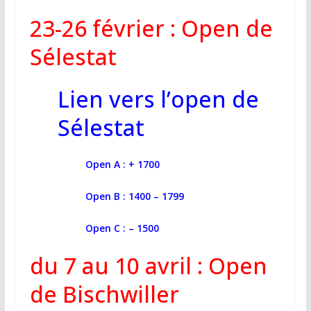
23-26 février : Open de
Sélestat
Lien vers l’open de
Sélestat
Open A : + 1700
Open B : 1400 – 1799
Open C : – 1500
du 7 au 10 avril : Open
de Bischwiller