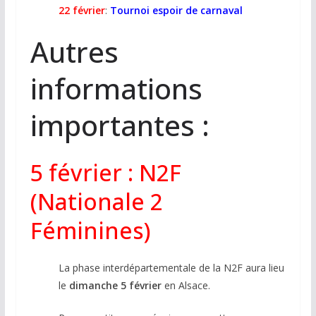
22 février
:
Tournoi espoir de carnaval
Autres
informations
importantes :
5 février : N2F
(Nationale 2
Féminines)
La phase interdépartementale de la N2F aura lieu
le
dimanche 5 février
en Alsace.