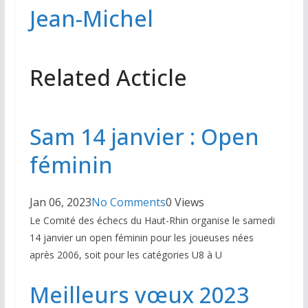
Jean-Michel
Related Acticle
Sam 14 janvier : Open
féminin
Jan 06, 2023
No Comments
0 Views
Le Comité des échecs du Haut-Rhin organise le samedi
14 janvier un open féminin pour les joueuses nées
après 2006, soit pour les catégories U8 à U
Meilleurs vœux 2023