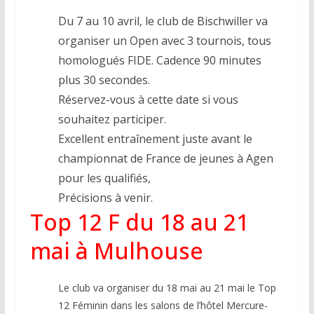
Du 7 au 10 avril, le club de Bischwiller va
organiser un Open avec 3 tournois, tous
homologués FIDE. Cadence 90 minutes
plus 30 secondes.
Réservez-vous à cette date si vous
souhaitez participer.
Excellent entraînement juste avant le
championnat de France de jeunes à Agen
pour les qualifiés,
Précisions à venir.
Top 12 F du 18 au 21
mai à Mulhouse
Le club va organiser du 18 mai au 21 mai le Top
12 Féminin dans les salons de l’hôtel Mercure-