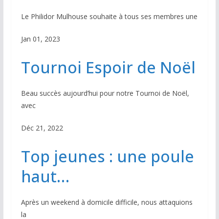
Le Philidor Mulhouse souhaite à tous ses membres une
Jan 01, 2023
Tournoi Espoir de Noël
Beau succès aujourd’hui pour notre Tournoi de Noël,
avec
Déc 21, 2022
Top jeunes : une poule
haut…
Après un weekend à domicile difficile, nous attaquions
la