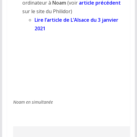
ordinateur à
Noam
(voir
article précédent
sur le site du Philidor)
Lire l’article de L’Alsace du 3 janvier
2021
Noam en simultanée