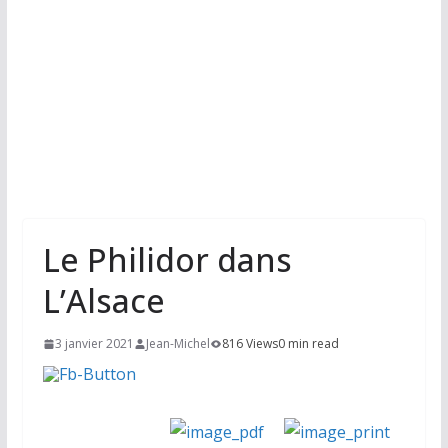
Le Philidor dans
L’Alsace
3 janvier 2021
Jean-Michel
816 Views
0 min read