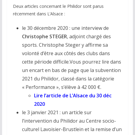
Deux articles concernant le Philidor sont parus
récemment dans L’Alsace :
le 30 décembre 2020 : une interview de
Christophe STEGER
, adjoint chargé des
sports. Christophe Steger y affirme sa
volonté d’être aux côtés des clubs dans
cette période difficile.Vous pourrez lire dans
un encart en bas de page que la subvention
2021 du Philidor, classé dans la catégorie
« Performance », s’élève à 42 000 €.
Lire l’article de L’Alsace du 30 déc
2020
le 3 janvier 2021 : un article sur
l’intervention du Philidor au Centre socio-
culturel Lavoisier-Brustlein et la remise d’un