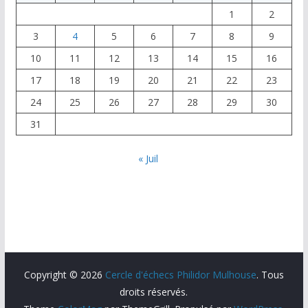
1
2
3
4
5
6
7
8
9
10
11
12
13
14
15
16
17
18
19
20
21
22
23
24
25
26
27
28
29
30
31
« Juil
Copyright © 2026
Cercle d'échecs Philidor Mulhouse
. Tous
droits réservés.