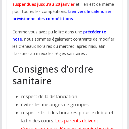
suspendues jusqu’au 20 janvier
et il en est de même
pour toutes les compétitions.
Lien vers le calendrier
prévisionnel des compétitions
Comme vous avez pu le lire dans une
précédente
note
, nous sommes également contraints de modifier
les créneaux horaires du mercredi après-midi, afin
d’assurer au mieux les règles sanitaires :
Consignes d’ordre
sanitaire
respect de la distanciation
éviter les mélanges de groupes
respect strict des horaires pour le début et
la fin des cours.
Les parents doivent
s’organiser pour déposer et venir chercher