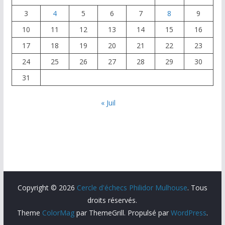
3
4
5
6
7
8
9
10
11
12
13
14
15
16
17
18
19
20
21
22
23
24
25
26
27
28
29
30
31
« Juil
Copyright © 2026
Cercle d'échecs Philidor Mulhouse
. Tous
droits réservés.
Theme
ColorMag
par ThemeGrill. Propulsé par
WordPress
.