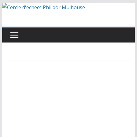
Passer
au
contenu