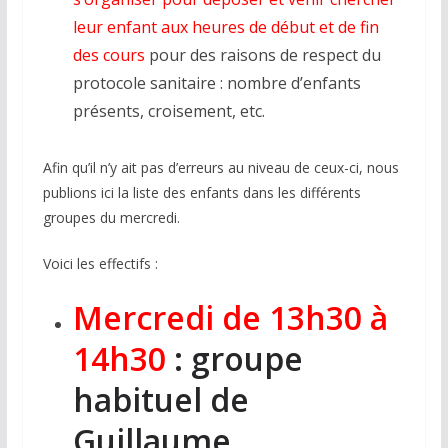
leur enfant aux heures de début et de fin
des cours
pour des raisons de respect du
protocole sanitaire : nombre d’enfants
présents, croisement, etc.
Afin qu’il n’y ait pas d’erreurs au niveau de ceux-ci, nous
publions ici la liste des enfants dans les différents
groupes du mercredi.
Voici les effectifs :
Mercredi de 13h30 à
14h30
: groupe
habituel de
Guillaume