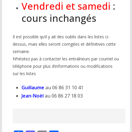
Vendredi et samedi
:
cours inchangés
Il est possible qu’il y ait des oublis dans les listes ci-
dessus, mais elles seront corrigées et définitives cette
semaine.
N’hésitez pas à contacter les entraîneurs par courriel ou
téléphone pour plus d’informations ou modifications
sur les listes
Guillaume
au 06 86 31 10 41
Jean-Noël
au 06 86 27 18 03