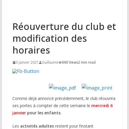
Réouverture du club et
modification des
horaires
3 janvier 2021
Guillaume
690 Views
2 min read
Comme déjà annoncé précédemment, le club réouvrira
ses portes à compter de cette semaine le
mercredi 6
janvier
pour les enfants
.
Les
activités adultes
restent pour l’instant