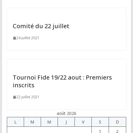
Comité du 22 juillet
24 juillet 2021
Tournoi Fide 19/22 aout : Premiers
inscrits
22 juillet 2021
août 2026
L
M
M
J
V
S
D
1
2